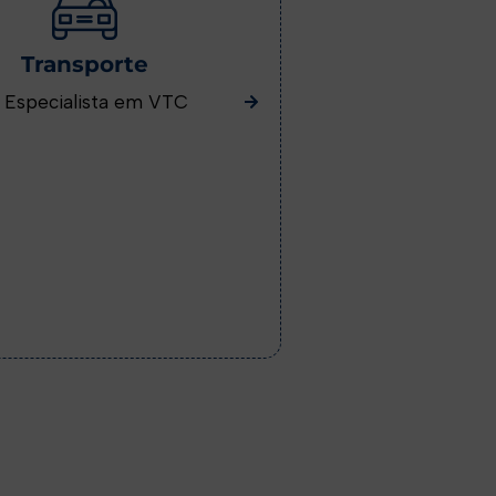
Transporte
 Especialista em VTC