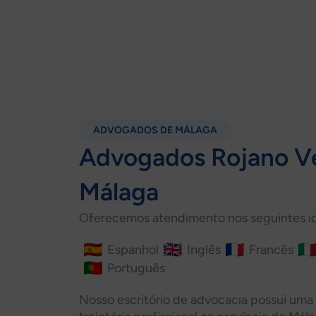
ADVOGADOS DE MÁLAGA
Advogados Rojano V
Málaga
Oferecemos atendimento nos seguintes i
Espanhol
Inglês
Francês
Português
Nosso escritório de advocacia possui um