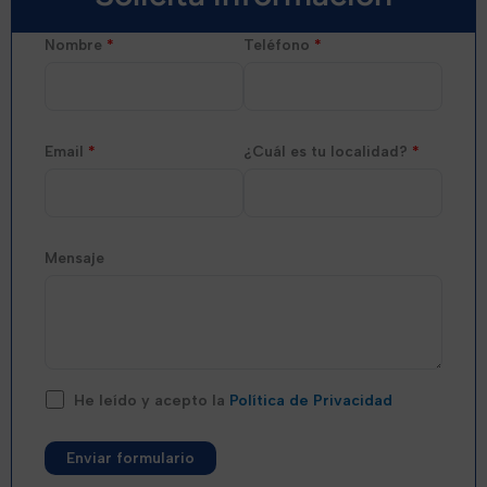
Nombre
*
Teléfono
*
Email
*
¿Cuál es tu localidad?
*
Mensaje
He leído y acepto la
Política de Privacidad