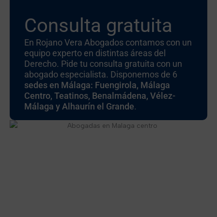
Consulta gratuita
En Rojano Vera Abogados contamos con un
equipo experto en distintas áreas del
Derecho. Pide tu consulta gratuita con un
abogado especialista. Disponemos de 6
sedes en Málaga: Fuengirola, Málaga
Centro, Teatinos, Benalmádena, Vélez-
Málaga y Alhaurín el Grande
.