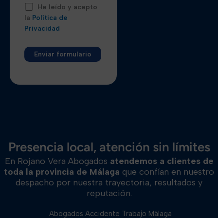
He leído y acepto
la
Política de
Privacidad
Alternative:
Presencia local, atención sin límites
En Rojano Vera Abogados
atendemos a clientes de
toda la provincia de Málaga
que confían en nuestro
despacho por nuestra trayectoria, resultados y
reputación.
Abogados Accidente Trabajo Málaga