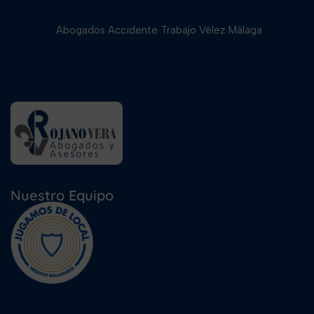
Abogados Accidente Trabajo Vélez Málaga
Nuestro Equipo