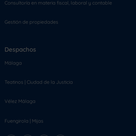
Consultoría en materia fiscal, laboral y contable
Gestión de propiedades
Despachos
Málaga
Teatinos | Ciudad de la Justicia
Vélez Málaga
Fuengirola
|
Mijas