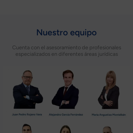
Nuestro equipo
Cuenta con el asesoramiento de profesionales
especializados en diferentes áreas jurídicas