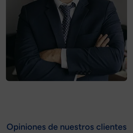
Opiniones de nuestros clientes