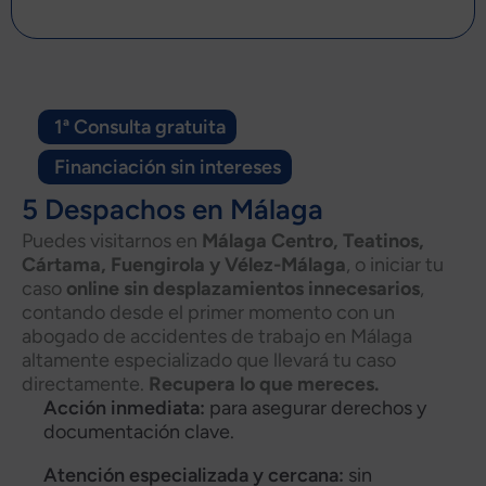
Alternative:
1ª Consulta gratuita
Financiación sin intereses
5 Despachos en Málaga
Puedes visitarnos en
Málaga Centro, Teatinos,
Cártama, Fuengirola y Vélez-Málaga
, o iniciar tu
caso
online sin desplazamientos innecesarios
,
contando desde el primer momento con un
abogado de accidentes de trabajo en Málaga
altamente especializado que llevará tu caso
directamente.
Recupera lo que mereces.
Acción inmediata:
para asegurar derechos y
documentación clave.
Atención especializada y cercana:
sin