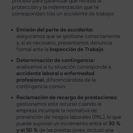
proceso para garantizar que recibas la
protección y la indemnización que te
corresponden tras un accidente de trabajo:
Emisión del parte de accidente:
aseguramos que se gestione correctamente
y, si es necesario, presentamos denuncia
formal ante la
Inspección de Trabajo
.
Determinación de contingencia:
analizamos si tu situación corresponde a
accidente laboral o enfermedad
profesional
, diferenciándola de la
contingencia común.
Reclamación de recargo de prestaciones:
gestionamos este recurso cuando la
empresa incumple la normativa de
prevención de riesgos laborales (PRL), lo que
puede suponer un incremento entre el
30 %
y el 50 %
de las prestaciones, incluso una