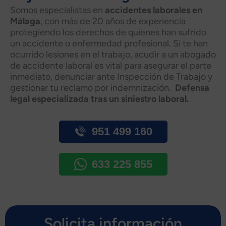
Somos especialistas en
accidentes laborales en
Málaga
, con más de 20 años de experiencia
protegiendo los derechos de quienes han sufrido
un accidente o enfermedad profesional. Si te han
ocurrido lesiones en el trabajo, acudir a un abogado
de accidente laboral es vital para asegurar el parte
inmediato, denunciar ante Inspección de Trabajo y
gestionar tu reclamo por indemnización.
Defensa
legal especializada tras un siniestro laboral.
951 499 160
633 225 855
Solicita información