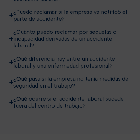
¿Puedo reclamar si la empresa ya notificó el
parte de accidente?
¿Cuánto puedo reclamar por secuelas o
incapacidad derivadas de un accidente
laboral?
¿Qué diferencia hay entre un accidente
laboral y una enfermedad profesional?
¿Qué pasa si la empresa no tenía medidas de
seguridad en el trabajo?
¿Qué ocurre si el accidente laboral sucede
fuera del centro de trabajo?