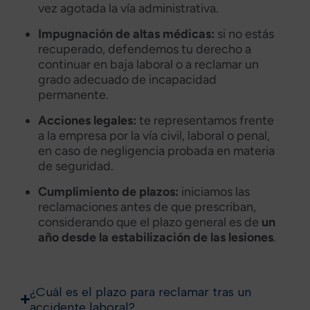
vez agotada la vía administrativa.
Impugnación de altas médicas:
si no estás
recuperado, defendemos tu derecho a
continuar en baja laboral o a reclamar un
grado adecuado de incapacidad
permanente.
Acciones legales:
te representamos frente
a la empresa por la vía civil, laboral o penal,
en caso de negligencia probada en materia
de seguridad.
Cumplimiento de plazos:
iniciamos las
reclamaciones antes de que prescriban,
considerando que el plazo general es de
un
año desde la estabilización de las lesiones
.
¿Cuál es el plazo para reclamar tras un
accidente laboral?