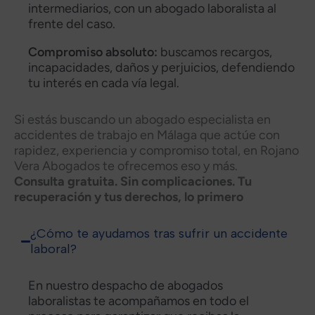
intermediarios, con un abogado laboralista al
frente del caso.
Compromiso absoluto:
buscamos recargos,
incapacidades, daños y perjuicios, defendiendo
tu interés en cada vía legal.
Si estás buscando un abogado especialista en
accidentes de trabajo en Málaga que actúe con
rapidez, experiencia y compromiso total, en Rojano
Vera Abogados te ofrecemos eso y más.
Consulta gratuita. Sin complicaciones. Tu
recuperación y tus derechos, lo primero
¿Cómo te ayudamos tras sufrir un accidente
laboral?
En nuestro despacho de abogados
laboralistas te acompañamos en todo el