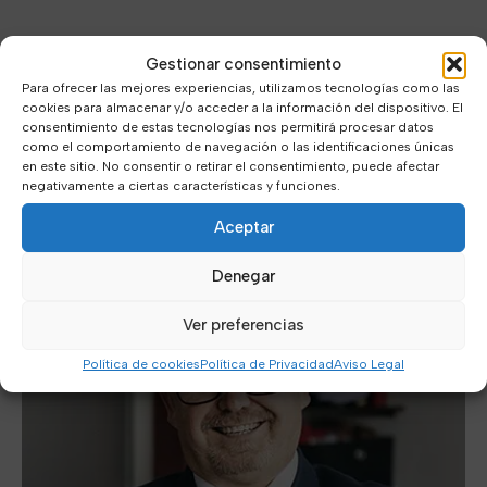
Gestionar consentimiento
Para ofrecer las mejores experiencias, utilizamos tecnologías como las
cookies para almacenar y/o acceder a la información del dispositivo. El
consentimiento de estas tecnologías nos permitirá procesar datos
como el comportamiento de navegación o las identificaciones únicas
en este sitio. No consentir o retirar el consentimiento, puede afectar
negativamente a ciertas características y funciones.
Aceptar
Denegar
Ver preferencias
Política de cookies
Política de Privacidad
Aviso Legal