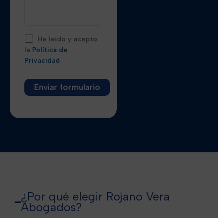
He leído y acepto
la
Política de
Privacidad
Alternative:
¿Por qué elegir Rojano Vera
Abogados?