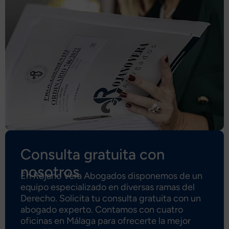
Consulta gratuita con
nosotros
En Rojano Vera Abogados disponemos de un
equipo especializado en diversas ramas del
Derecho. Solicita tu consulta gratuita con un
abogado experto. Contamos con cuatro
oficinas en Málaga para ofrecerte la mejor