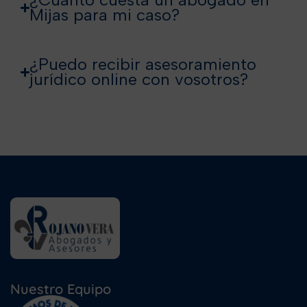
Mijas para mi caso?
¿Puedo recibir asesoramiento
jurídico online con vosotros?
Nuestro Equipo