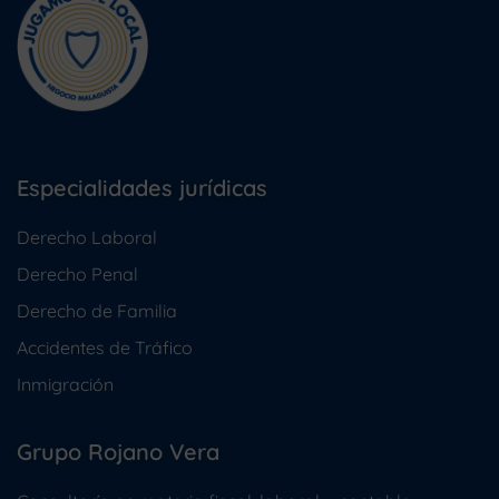
Especialidades jurídicas
Derecho Laboral
Derecho Penal
Derecho de Familia
Accidentes de Tráfico
Inmigración
Grupo Rojano Vera