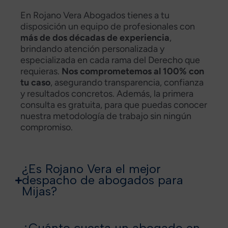
En Rojano Vera Abogados tienes a tu
disposición un equipo de profesionales con
más de dos décadas de experiencia
,
brindando atención personalizada y
especializada en cada rama del Derecho que
requieras.
Nos comprometemos al 100% con
tu caso
, asegurando transparencia, confianza
y resultados concretos. Además, la primera
consulta es gratuita, para que puedas conocer
nuestra metodología de trabajo sin ningún
compromiso.
¿Es Rojano Vera el mejor
despacho de abogados para
Mijas?
¿Cuánto cuesta un abogado en