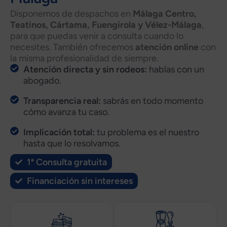
Disponemos de despachos en
Málaga Centro,
Teatinos, Cártama, Fuengirola y Vélez-Málaga
,
para que puedas venir a consulta cuando lo
necesites. También ofrecemos
atención online
con
la misma profesionalidad de siempre.
Atención directa y sin rodeos:
hablas con un
abogado.
Transparencia real:
sabrás en todo momento
cómo avanza tu caso.
Implicación total:
tu problema es el nuestro
hasta que lo resolvamos.
1ª Consulta gratuita
Financiación sin intereses