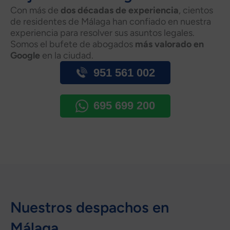
Con más de
dos décadas de experiencia
, cientos
de residentes de Málaga han confiado en nuestra
experiencia para resolver sus asuntos legales.
Somos el bufete de abogados
más valorado en
Google
en la ciudad.
951 561 002
695 699 200
Nuestros despachos en
Málaga