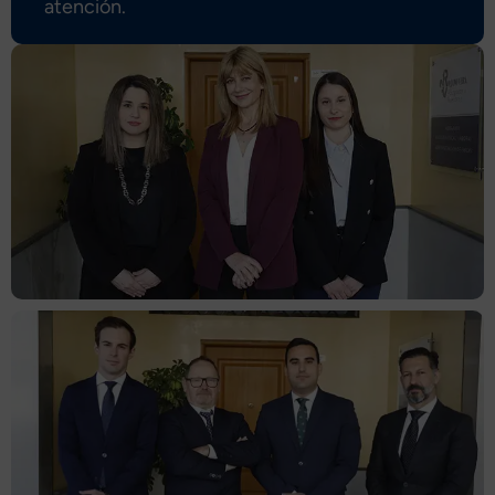
atención.