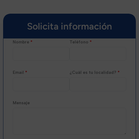
Solicita información
Nombre
*
Teléfono
*
Email
*
¿Cuál es tu localidad?
*
Mensaje