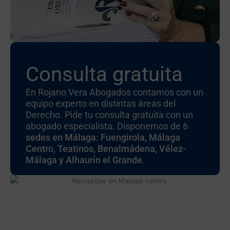
Consulta gratuita
En Rojano Vera Abogados contamos con un
equipo experto en distintas áreas del
Derecho. Pide tu consulta gratuita con un
abogado especialista. Disponemos de 6
sedes en Málaga: Fuengirola, Málaga
Centro, Teatinos, Benalmádena, Vélez-
Málaga y Alhaurín el Grande
.