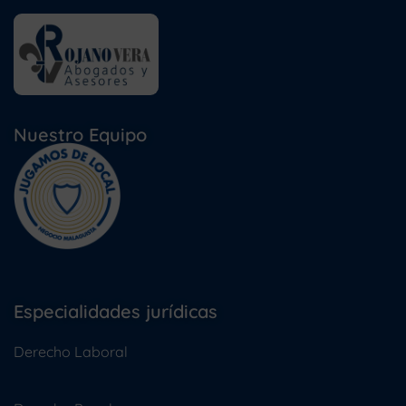
Nuestro Equipo
Especialidades jurídicas
Derecho Laboral