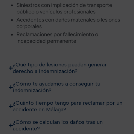
Siniestros con implicación de transporte
público o vehículos profesionales
Accidentes con daños materiales o lesiones
corporales
Reclamaciones por fallecimiento o
incapacidad permanente
¿Qué tipo de lesiones pueden generar
derecho a indemnización?
¿Cómo te ayudamos a conseguir tu
indemnización?
¿Cuánto tiempo tengo para reclamar por un
accidente en Málaga?
¿Cómo se calculan los daños tras un
accidente?