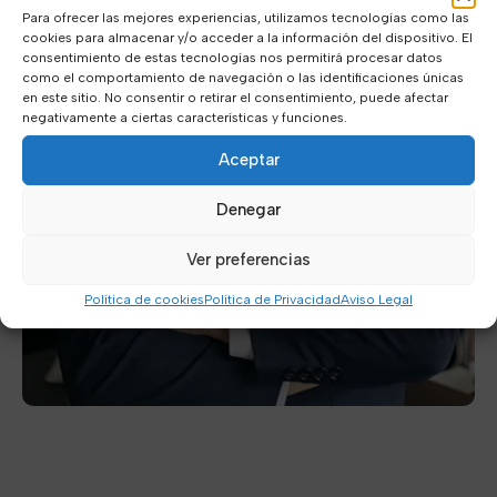
Para ofrecer las mejores experiencias, utilizamos tecnologías como las
cookies para almacenar y/o acceder a la información del dispositivo. El
consentimiento de estas tecnologías nos permitirá procesar datos
como el comportamiento de navegación o las identificaciones únicas
en este sitio. No consentir o retirar el consentimiento, puede afectar
negativamente a ciertas características y funciones.
Aceptar
Denegar
Ver preferencias
Política de cookies
Política de Privacidad
Aviso Legal