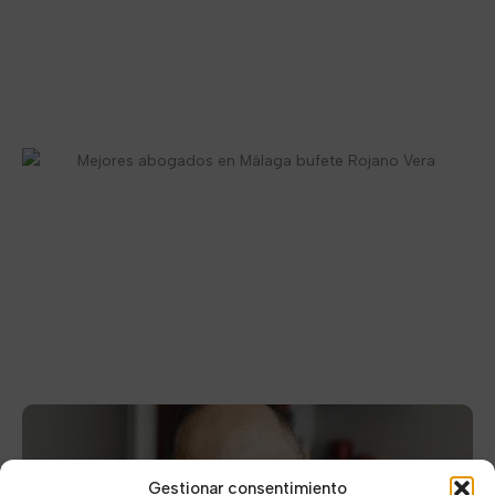
Gestionar consentimiento