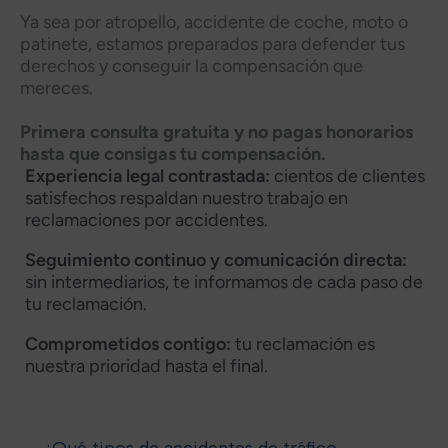
Ya sea por atropello, accidente de coche, moto o
patinete, estamos preparados para defender tus
derechos y conseguir la compensación que
mereces.
Primera consulta gratuita y no pagas honorarios
hasta que consigas tu compensación.
Experiencia legal contrastada:
cientos de clientes
satisfechos respaldan nuestro trabajo en
reclamaciones por accidentes.
Seguimiento continuo y comunicación directa:
sin intermediarios, te informamos de cada paso de
tu reclamación.
Comprometidos contigo:
tu reclamación es
nuestra prioridad hasta el final.