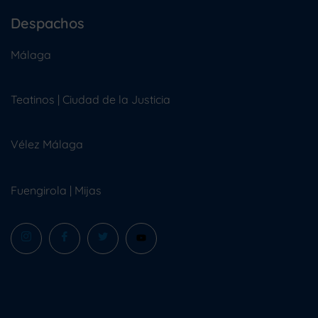
Despachos
Málaga
Teatinos | Ciudad de la Justicia
Vélez Málaga
Fuengirola
|
Mijas