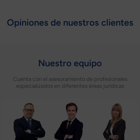
Opiniones de nuestros clientes
Nuestro equipo
Cuenta con el asesoramiento de profesionales
especializados en diferentes áreas jurídicas