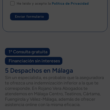
He leído y acepto la
Política de Privacidad
Alternative:
1ª Consulta gratuita
Financiación sin intereses
5 Despachos en Málaga
Sin un especialista, es probable que la aseguradora
te ofrezca una indemnización inferior a la que te
corresponde. En Rojano Vera Abogados te
atendemos en Málaga Centro, Teatinos, Cártama,
Fuengirola y Vélez-Málaga, además de ofrecer
asistencia online con la misma eficacia.