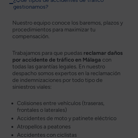
¿Qué tipos de accidentes de tráfico
gestionamos?
Nuestro equipo conoce los baremos, plazos y
procedimientos para maximizar tu
compensación.
Trabajamos para que puedas
reclamar daños
por accidente de tráfico en Málaga
con
todas las garantías legales. En nuestro
despacho somos expertos en la reclamación
de indemnizaciones por todo tipo de
siniestros viales:
Colisiones entre vehículos (traseras,
frontales o laterales)
Accidentes de moto y patinete eléctrico
Atropellos a peatones
Accidentes con ciclistas