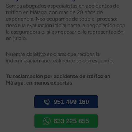
Somos abogados especialistas en accidentes de
tráfico en Málaga, con más de 20 años de
experiencia. Nos ocupamos de todo el proceso:
desde la evaluación inicial hasta la negociación con
la aseguradora o, si es necesario, la representación
en juicio.
Nuestro objetivo es claro: que recibas la
indemnización que realmente te corresponde.
Tu reclamación por accidente de tráfico en
Málaga, en manos expertas
951 499 160
633 225 855