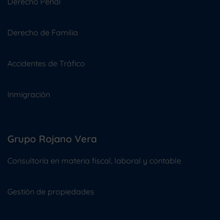
Derecho Penal
Derecho de Familia
Accidentes de Tráfico
Inmigración
Grupo Rojano Vera
Consultoría en materia fiscal, laboral y contable
Gestión de propiedades