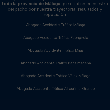
toda la provincia de Málaga
que confían en nuestro
despacho por nuestra trayectoria, resultados y
reputación.
Abogado Accidente Tráfico Málaga
Abogado Accidente Tráfico Fuengirola
Abogado Accidente Tráfico Mijas
Abogado Accidente Tráfico Benalmádena
Abogado Accidente Tráfico Vélez Málaga
Abogado Accidente Tráfico Alhaurín el Grande