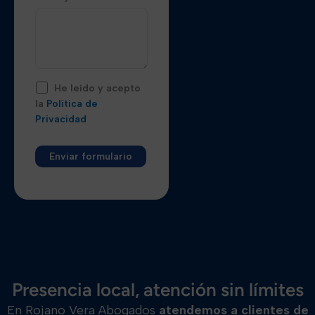
He leído y acepto
la
Política de
Privacidad
Alternative:
Presencia local, atención sin límites
En Rojano Vera Abogados
atendemos a clientes de