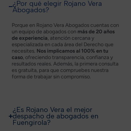
¿Por qué elegir Rojano Vera
Abogados?
Porque en Rojano Vera Abogados cuentas con
un equipo de abogados con
más de 20 años
de experiencia
, atención cercana y
especializada en cada área del Derecho que
necesites.
Nos implicamos al 100% en tu
caso
, ofreciendo transparencia, confianza y
resultados reales. Además, la primera consulta
es gratuita, para que compruebes nuestra
forma de trabajar sin compromiso.
¿Es Rojano Vera el mejor
despacho de abogados en
Fuengirola?