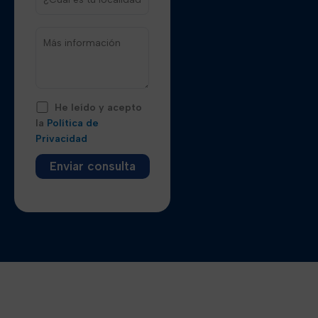
He leído y acepto
la
Política de
Privacidad
Alternative: