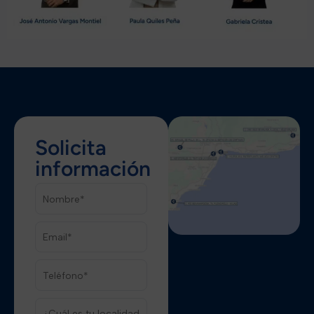
Solicita
información