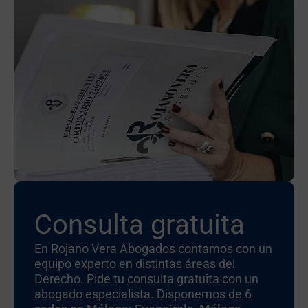
Consulta gratuita
En Rojano Vera Abogados contamos con un
equipo experto en distintas áreas del
Derecho. Pide tu consulta gratuita con un
abogado especialista. Disponemos de 6