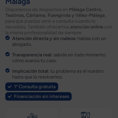
Málaga
Disponemos de despachos en
Málaga Centro,
Teatinos, Cártama, Fuengirola y Vélez-Málaga
,
para que puedas venir a consulta cuando lo
necesites. También ofrecemos
atención online
con
la misma profesionalidad de siempre.
Atención directa y sin rodeos:
hablas con un
abogado.
Transparencia real:
sabrás en todo momento
cómo avanza tu caso.
Implicación total:
tu problema es el nuestro
hasta que lo resolvamos.
1ª Consulta gratuita
Financiación sin intereses