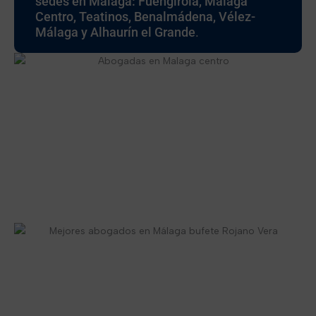
sedes en Málaga: Fuengirola, Málaga
Centro, Teatinos, Benalmádena, Vélez-
Málaga y Alhaurín el Grande
.