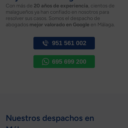
Con más de
20 años de experiencia
, cientos de
malagueños ya han confiado en nosotros para
resolver sus casos. Somos el despacho de
abogados
mejor valorado en Google
en Málaga.
951 561 002
695 699 200
Nuestros despachos en