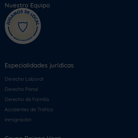
Nuestro Equipo
Especialidades jurídicas
Derecho Laboral
Derecho Penal
Derecho de Familia
Accidentes de Tráfico
Inmigración