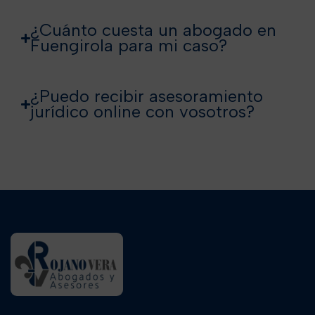
¿Cuánto cuesta un abogado en
Fuengirola para mi caso?
¿Puedo recibir asesoramiento
jurídico online con vosotros?