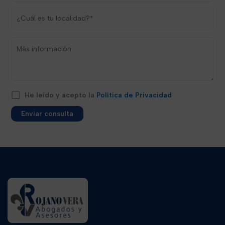
He leído y acepto la
Política de Privacidad
Alternative: