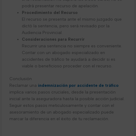
podrá presentar recurso de apelación.
Procedimiento del Recurso
El recurso se presenta ante el mismo juzgado que
dictó la sentencia, pero será revisado por la
Audiencia Provincial.
Consideraciones para Recurrir
Recurrir una sentencia no siempre es conveniente.
Contar con un abogado especializado en
accidentes de tráfico te ayudará a decidir si es
viable o beneficioso proceder con el recurso.
Conclusión
Reclamar una
indemnización por accidente de tráfico
implica varios pasos cruciales, desde la presentación
inicial ante la aseguradora hasta la posible acción judicial.
Seguir estos pasos meticulosamente y contar con el
asesoramiento de un abogado especializado puede
marcar la diferencia en el éxito de tu reclamación.