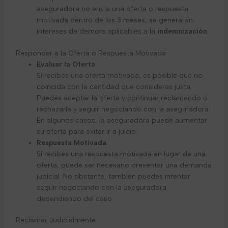
aseguradora no envía una oferta o respuesta
motivada dentro de los 3 meses, se generarán
intereses de demora aplicables a la
indemnización
.
Responder a la Oferta o Respuesta Motivada
Evaluar la Oferta
Si recibes una oferta motivada, es posible que no
coincida con la cantidad que consideras justa.
Puedes aceptar la oferta y continuar reclamando o
rechazarla y seguir negociando con la aseguradora.
En algunos casos, la aseguradora puede aumentar
su oferta para evitar ir a juicio.
Respuesta Motivada
Si recibes una respuesta motivada en lugar de una
oferta, puede ser necesario presentar una demanda
judicial. No obstante, también puedes intentar
seguir negociando con la aseguradora
dependiendo del caso.
Reclamar Judicialmente