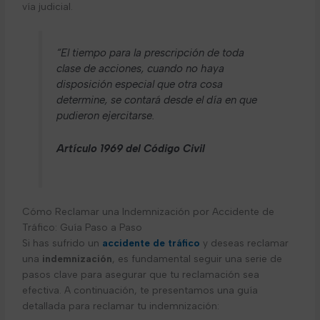
vía judicial.
“El tiempo para la prescripción de toda
clase de acciones, cuando no haya
disposición especial que otra cosa
determine, se contará desde el día en que
pudieron ejercitarse.
Artículo 1969 del Código Civil
Cómo Reclamar una Indemnización por Accidente de
Tráfico: Guía Paso a Paso
Si has sufrido un
accidente de tráfico
y deseas reclamar
una
indemnización
, es fundamental seguir una serie de
pasos clave para asegurar que tu reclamación sea
efectiva. A continuación, te presentamos una guía
detallada para reclamar tu indemnización: