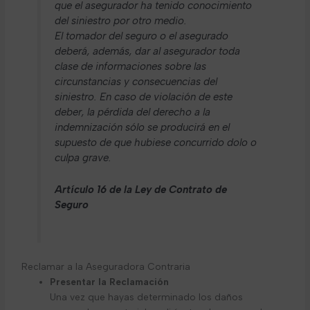
que el asegurador ha tenido conocimiento
del siniestro por otro medio.
El tomador del seguro o el asegurado
deberá, además, dar al asegurador toda
clase de informaciones sobre las
circunstancias y consecuencias del
siniestro. En caso de violación de este
deber, la pérdida del derecho a la
indemnización sólo se producirá en el
supuesto de que hubiese concurrido dolo o
culpa grave.
Artículo 16 de la Ley de Contrato de
Seguro
Reclamar a la Aseguradora Contraria
Presentar la Reclamación
Una vez que hayas determinado los daños