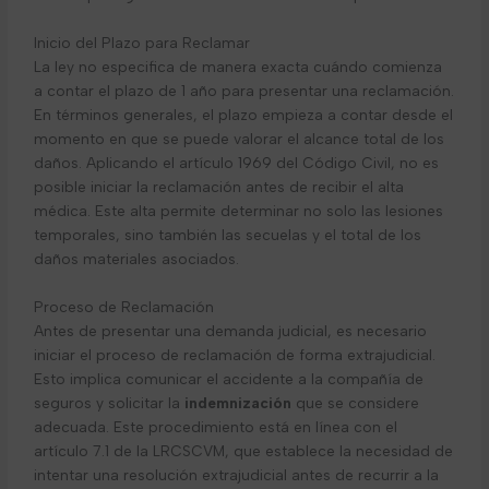
Inicio del Plazo para Reclamar
La ley no especifica de manera exacta cuándo comienza
a contar el plazo de 1 año para presentar una reclamación.
En términos generales, el plazo empieza a contar desde el
momento en que se puede valorar el alcance total de los
daños. Aplicando el artículo 1969 del Código Civil, no es
posible iniciar la reclamación antes de recibir el alta
médica. Este alta permite determinar no solo las lesiones
temporales, sino también las secuelas y el total de los
daños materiales asociados.
Proceso de Reclamación
Antes de presentar una demanda judicial, es necesario
iniciar el proceso de reclamación de forma extrajudicial.
Esto implica comunicar el accidente a la compañía de
seguros y solicitar la
indemnización
que se considere
adecuada. Este procedimiento está en línea con el
artículo 7.1 de la LRCSCVM, que establece la necesidad de
intentar una resolución extrajudicial antes de recurrir a la