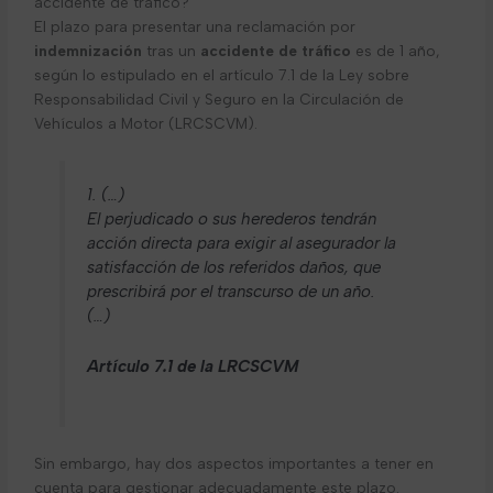
accidente de tráfico?
El plazo para presentar una reclamación por
indemnización
tras un
accidente de tráfico
es de 1 año,
según lo estipulado en el artículo 7.1 de la Ley sobre
Responsabilidad Civil y Seguro en la Circulación de
Vehículos a Motor (LRCSCVM).
1. (…)
El perjudicado o sus herederos tendrán
acción directa para exigir al asegurador la
satisfacción de los referidos daños, que
prescribirá por el transcurso de un año.
(…)
Artículo 7.1 de la LRCSCVM
Sin embargo, hay dos aspectos importantes a tener en
cuenta para gestionar adecuadamente este plazo.