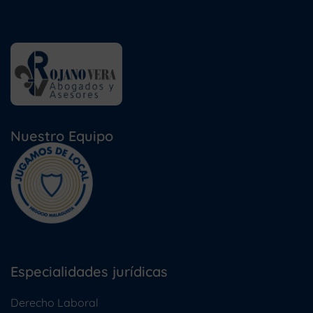
Nuestro Equipo
Especialidades jurídicas
Derecho Laboral