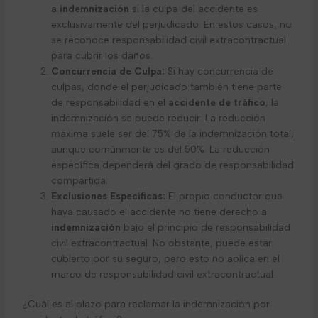
a
indemnización
si la culpa del accidente es
exclusivamente del perjudicado. En estos casos, no
se reconoce responsabilidad civil extracontractual
para cubrir los daños.
Concurrencia de Culpa:
Si hay concurrencia de
culpas, donde el perjudicado también tiene parte
de responsabilidad en el
accidente de tráfico
, la
indemnización se puede reducir. La reducción
máxima suele ser del 75% de la indemnización total,
aunque comúnmente es del 50%. La reducción
específica dependerá del grado de responsabilidad
compartida.
Exclusiones Específicas:
El propio conductor que
haya causado el accidente no tiene derecho a
indemnización
bajo el principio de responsabilidad
civil extracontractual. No obstante, puede estar
cubierto por su seguro, pero esto no aplica en el
marco de responsabilidad civil extracontractual.
¿Cuál es el plazo para reclamar la indemnización por