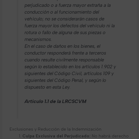
perjudicado o a fuerza mayor extraña a la
conducción o al funcionamiento del
vehículo; no se considerarán casos de
fuerza mayor los defectos del vehículo ni la
rotura o fallo de alguna de sus piezas o
mecanismos.
En el caso de daños en los bienes, el
conductor responderá frente a terceros
cuando resulte civilmente responsable
según lo establecido en los artículos 1.902 y
siguientes del Código Civil, artículos 109 y
siguientes del Código Penal, y según lo
dispuesto en esta Ley.
Artículo 1.1 de la LRCSCVM
Exclusiones y Reducción de la Indemnización
Culpa Exclusiva del Perjudicado:
No habrá derecho