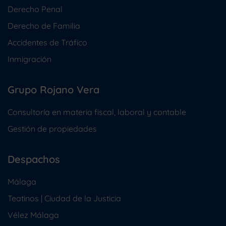
Derecho Penal
Derecho de Familia
Accidentes de Tráfico
Inmigración
Grupo Rojano Vera
Consultoría en materia fiscal, laboral y contable
Gestión de propiedades
Despachos
Málaga
Teatinos | Ciudad de la Justicia
Vélez Málaga