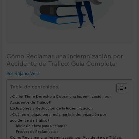
Cómo Reclamar una Indemnización por
Accidente de Tráfico: Guía Completa
Rojano Vera
Tabla de contenidos:
¿Quién Tiene Derecho a Cobrar una Indemnización por
Accidente de Tráfico?
Exclusiones y Reducción de la Indemnización
¿Cuál es el plazo para reclamar la indemnización por
accidente de tráfico?
Inicio del Plazo para Reclamar
Proceso de Reclamación
Cómo Reclamar una Indemnización por Accidente de Tráfico: