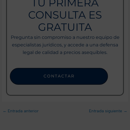
TU PRIMERA
CONSULTA ES
GRATUITA
Pregunta sin compromiso a nuestro equipo de
especialistas jurídicos, y accede a una defensa
legal de calidad a precios asequibles.
CONTACTAR
←
Entrada anterior
Entrada siguiente
→