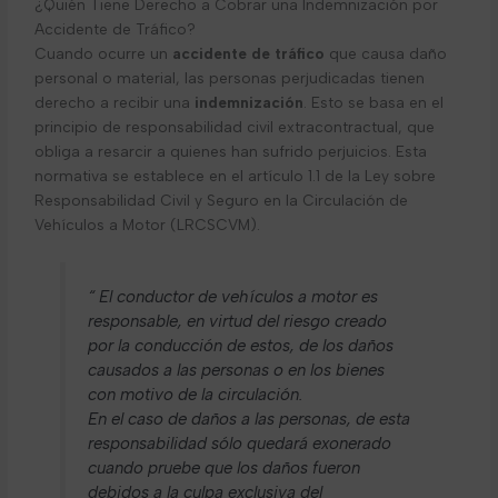
¿Quién Tiene Derecho a Cobrar una Indemnización por
Accidente de Tráfico?
Cuando ocurre un
accidente de tráfico
que causa daño
personal o material, las personas perjudicadas tienen
derecho a recibir una
indemnización
. Esto se basa en el
principio de responsabilidad civil extracontractual, que
obliga a resarcir a quienes han sufrido perjuicios. Esta
normativa se establece en el artículo 1.1 de la Ley sobre
Responsabilidad Civil y Seguro en la Circulación de
Vehículos a Motor (LRCSCVM).
“ El conductor de vehículos a motor es
responsable, en virtud del riesgo creado
por la conducción de estos, de los daños
causados a las personas o en los bienes
con motivo de la circulación.
En el caso de daños a las personas, de esta
responsabilidad sólo quedará exonerado
cuando pruebe que los daños fueron
debidos a la culpa exclusiva del