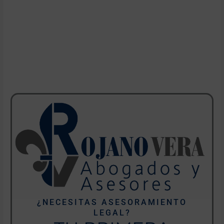
¿NECESITAS ASESORAMIENTO
LEGAL?