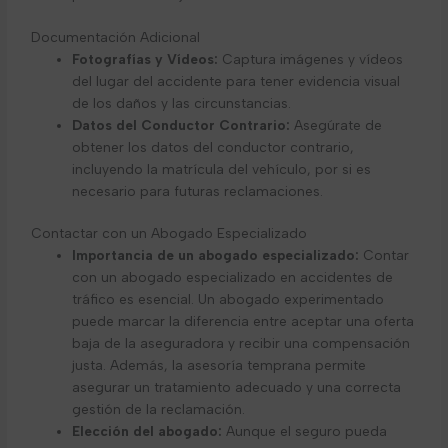
Documentación Adicional
Fotografías y Vídeos:
Captura imágenes y vídeos
del lugar del accidente para tener evidencia visual
de los daños y las circunstancias.
Datos del Conductor Contrario:
Asegúrate de
obtener los datos del conductor contrario,
incluyendo la matrícula del vehículo, por si es
necesario para futuras reclamaciones.
Contactar con un Abogado Especializado
Importancia de un abogado especializado:
Contar
con un abogado especializado en accidentes de
tráfico es esencial. Un abogado experimentado
puede marcar la diferencia entre aceptar una oferta
baja de la aseguradora y recibir una compensación
justa. Además, la asesoría temprana permite
asegurar un tratamiento adecuado y una correcta
gestión de la reclamación.
Elección del abogado:
Aunque el seguro pueda