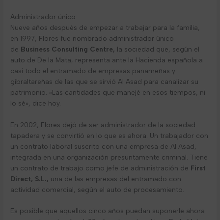
Administrador único
Nueve años después de empezar a trabajar para la familia,
en 1997, Flores fue nombrado administrador único
de
Business Consulting Centre,
la sociedad que, según el
auto de De la Mata, representa ante la Hacienda española a
casi todo el entramado de empresas panameñas y
gibraltareñas de las que se sirvió Al Asad para canalizar su
patrimonio. «Las cantidades que manejé en esos tiempos, ni
lo sé», dice hoy.
En 2002, Flores dejó de ser administrador de la sociedad
tapadera y se convirtió en lo que es ahora. Un trabajador con
un contrato laboral suscrito con una empresa de Al Asad,
integrada en una organización presuntamente criminal. Tiene
un contrato de trabajo como jefe de administración de
First
Direct, S.L.,
una de las empresas del entramado con
actividad comercial, según el auto de procesamiento.
Es posible que aquellos cinco años puedan suponerle ahora