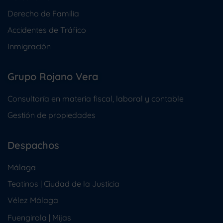
Derecho de Familia
Accidentes de Tráfico
Inmigración
Grupo Rojano Vera
Consultoría en materia fiscal, laboral y contable
Gestión de propiedades
Despachos
Málaga
Teatinos | Ciudad de la Justicia
Vélez Málaga
Fuengirola
|
Mijas