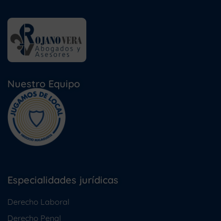
Nuestro Equipo
Especialidades jurídicas
Derecho Laboral
Derecho Penal