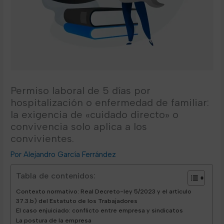
Permiso laboral de 5 días por
hospitalización o enfermedad de familiar:
la exigencia de «cuidado directo» o
convivencia solo aplica a los
convivientes.
Alejandro García Ferrández
Tabla de contenidos:
Contexto normativo: Real Decreto-ley 5/2023 y el artículo
37.3.b) del Estatuto de los Trabajadores
El caso enjuiciado: conflicto entre empresa y sindicatos
La postura de la empresa