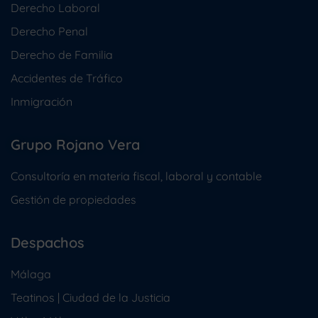
Derecho Laboral
Derecho Penal
Derecho de Familia
Accidentes de Tráfico
Inmigración
Grupo Rojano Vera
Consultoría en materia fiscal, laboral y contable
Gestión de propiedades
Despachos
Málaga
Teatinos | Ciudad de la Justicia