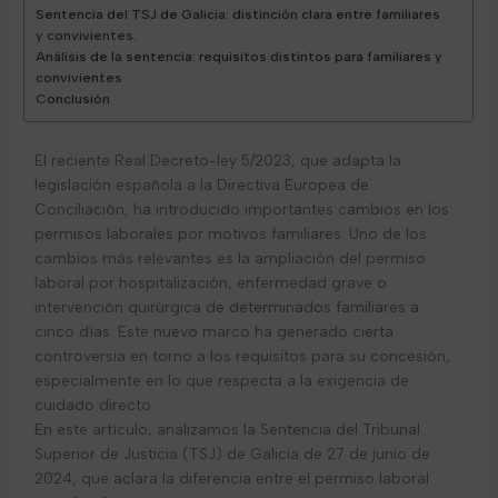
Sentencia del TSJ de Galicia: distinción clara entre familiares
y convivientes.
Análisis de la sentencia: requisitos distintos para familiares y
convivientes
Conclusión
El reciente Real Decreto-ley 5/2023, que adapta la
legislación española a la Directiva Europea de
Conciliación, ha introducido importantes cambios en los
permisos laborales por motivos familiares. Uno de los
cambios más relevantes es la ampliación del permiso
laboral por hospitalización, enfermedad grave o
intervención quirúrgica de determinados familiares a
cinco días. Este nuevo marco ha generado cierta
controversia en torno a los requisitos para su concesión,
especialmente en lo que respecta a la exigencia de
cuidado directo.
En este artículo, analizamos la Sentencia del Tribunal
Superior de Justicia (TSJ) de Galicia de 27 de junio de
2024, que aclara la diferencia entre el permiso laboral