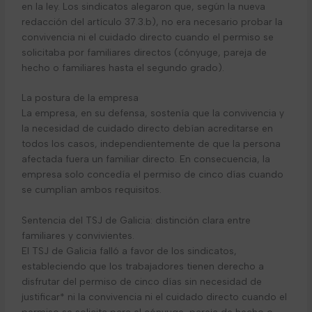
en la ley. Los sindicatos alegaron que, según la nueva
redacción del artículo 37.3.b), no era necesario probar la
convivencia ni el cuidado directo cuando el permiso se
solicitaba por familiares directos (cónyuge, pareja de
hecho o familiares hasta el segundo grado).
La postura de la empresa
La empresa, en su defensa, sostenía que la convivencia y
la necesidad de cuidado directo debían acreditarse en
todos los casos, independientemente de que la persona
afectada fuera un familiar directo. En consecuencia, la
empresa solo concedía el permiso de cinco días cuando
se cumplían ambos requisitos.
Sentencia del TSJ de Galicia: distinción clara entre
familiares y convivientes.
El TSJ de Galicia falló a favor de los sindicatos,
estableciendo que los trabajadores tienen derecho a
disfrutar del permiso de cinco días sin necesidad de
justificar* ni la convivencia ni el cuidado directo cuando el