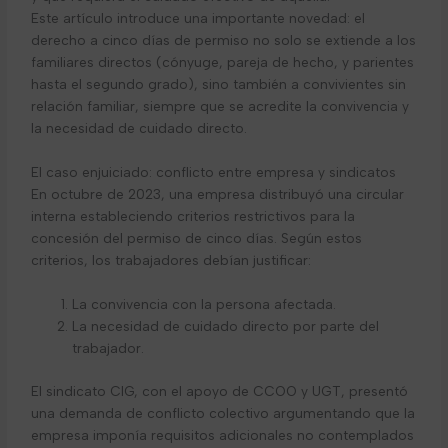
Este artículo introduce una importante novedad: el
derecho a cinco días de permiso no solo se extiende a los
familiares directos (cónyuge, pareja de hecho, y parientes
hasta el segundo grado), sino también a convivientes sin
relación familiar, siempre que se acredite la convivencia y
la necesidad de cuidado directo.
El caso enjuiciado: conflicto entre empresa y sindicatos
En octubre de 2023, una empresa distribuyó una circular
interna estableciendo criterios restrictivos para la
concesión del permiso de cinco días. Según estos
criterios, los trabajadores debían justificar:
La convivencia con la persona afectada.
La necesidad de cuidado directo por parte del
trabajador.
El sindicato CIG, con el apoyo de CCOO y UGT, presentó
una demanda de conflicto colectivo argumentando que la
empresa imponía requisitos adicionales no contemplados