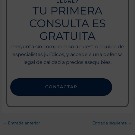
LEGAL?
TU PRIMERA
CONSULTA ES
GRATUITA
Pregunta sin compromiso a nuestro equipo de
especialistas jurídicos, y accede a una defensa
legal de calidad a precios asequibles.
CONTACTAR
←
Entrada anterior
Entrada siguiente
→