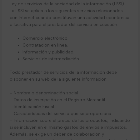
Ley de servicios de la sociedad de la información (LSSI)
La LSSI se aplica a los siguientes servicios relacionados
con Internet cuando constituyan una actividad económica
o lucrativa para el prestador del servicio en cuestión:
Comercio electrónico.
Contratación en línea.
Información y publicidad.
Servicios de intermediación
Todo prestador de servicios de la información debe
disponer en su web de la siguiente información:
– Nombre o denominación social
– Datos de inscripción en el Registro Mercantil
– Identificación Fiscal
– Características del servicio que se proporciona
– Información sobre el precio de los productos, indicando
si se incluyen en el mismo gastos de envíos e impuestos.
Además, se exige un deber de colaboración y