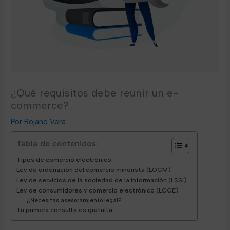
¿Qué requisitos debe reunir un e-
commerce?
Rojano Vera
Tabla de contenidos:
Tipos de comercio electrónico
Ley de ordenación del comercio minorista (LOCM)
Ley de servicios de la sociedad de la información (LSSI)
Ley de consumidores y comercio electrónico (LCCE)
¿Necesitas asesoramiento legal?
Tu primera consulta es gratuita