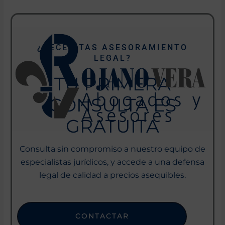
¿NECESITAS ASESORAMIENTO
LEGAL?
TU PRIMERA
CONSULTA ES
GRATUITA
Consulta sin compromiso a nuestro equipo de
especialistas jurídicos, y accede a una defensa
legal de calidad a precios asequibles.
CONTACTAR