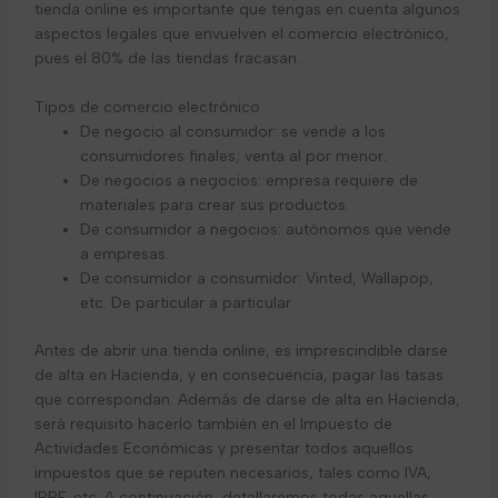
tienda online es importante que tengas en cuenta algunos
aspectos legales que envuelven el comercio electrónico,
pues el 80% de las tiendas fracasan.
Tipos de comercio electrónico
De negocio al consumidor: se vende a los
consumidores finales; venta al por menor.
De negocios a negocios: empresa requiere de
materiales para crear sus productos.
De consumidor a negocios: autónomos que vende
a empresas.
De consumidor a consumidor: Vinted, Wallapop,
etc. De particular a particular.
Antes de abrir una tienda online, es imprescindible darse
de alta en Hacienda, y en consecuencia, pagar las tasas
que correspondan. Además de darse de alta en Hacienda,
será requisito hacerlo también en el Impuesto de
Actividades Económicas y presentar todos aquellos
impuestos que se reputen necesarios, tales como IVA,
IRPF, etc. A continuación, detallaremos todas aquellas