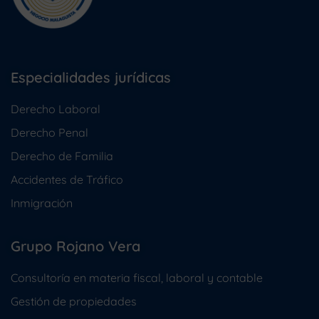
Especialidades jurídicas
Derecho Laboral
Derecho Penal
Derecho de Familia
Accidentes de Tráfico
Inmigración
Grupo Rojano Vera
Consultoría en materia fiscal, laboral y contable
Gestión de propiedades