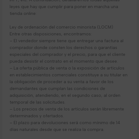
leyes que hay que cumplir para poner en marcha una
tienda online:
Ley de ordenación del comercio minorista (LOCM)
Entre otras disposiciones, encontramos:
– El vendedor siempre tiene que entregar una factura al
comprador donde consten los derechos o garantías
especiales del comprador y el precio, para que el cliente
pueda desistir el contrato en el momento que desee.
– La oferta pública de venta o la exposición de artículos
en establecimientos comerciales constituye a su titular en
la obligación de proceder a su venta a favor de los
demandantes que cumplan las condiciones de
adquisición, atendiendo, en el segundo caso, al orden
temporal de las solicitudes.
– Los precios de venta de los artículos serán libremente
determinados y ofertados.
– El plazo para devoluciones será como mínimo de 14
días naturales desde que se realiza la compra.