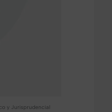
ico y Jurisprudencial