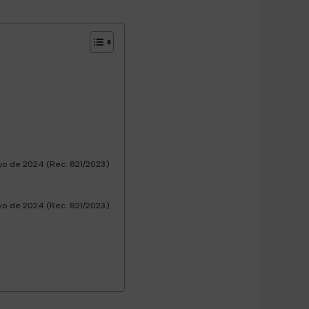
ayo de 2024 (Rec. 821/2023)
ayo de 2024 (Rec. 821/2023)