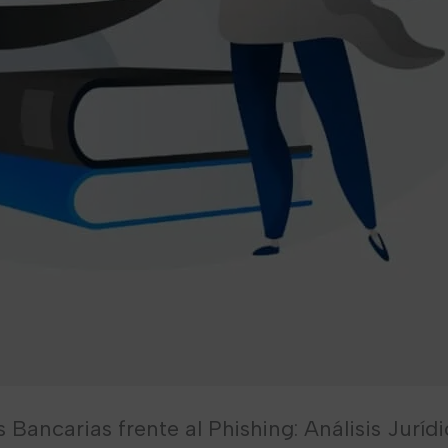
Bancarias frente al Phishing: Análisis Juríd