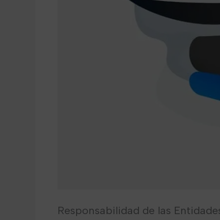
Responsabilidad de las Entidades 