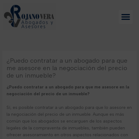
Ir
al
contenido
¿Puedo contratar a un abogado para que
me asesore en la negociación del precio
de un inmueble?
¿Puedo contratar a un abogado para que me asesore en la
negociación del precio de un inmueble?
Sí, es posible contratar a un abogado para que lo asesore en
la negociación del precio de un inmueble. Aunque es más
común que los abogados se encarguen de los aspectos
legales de la compraventa de inmuebles, también pueden
ofrecer asesoramiento en otros aspectos relacionados con