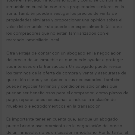
inmueble en cuestión con otras propiedades similares en la
zona. También puede investigar los precios de venta de
propiedades similares y proporcionar una opinión sobre el
valor del inmueble. Esto puede ser especialmente útil para
los compradores que no están familiarizados con el
mercado inmobiliario local.
Otra ventaja de contar con un abogado en la negociación
del precio de un inmueble es que puede ayudar a proteger
sus intereses en la transacción. Un abogado puede revisar
los términos de la oferta de compra y venta y asegurarse de
que estén claros y se ajusten a sus necesidades. También
puede negociar términos y condiciones adicionales que
puedan ser beneficiosos para el comprador, como plazos de
pago, reparaciones necesarias o incluso la inclusión de
muebles o electrodomésticos en la transacción.
Es importante tener en cuenta que, aunque un abogado
puede brindar asesoramiento en la negociación del precio
de un inmueble, no es un tasador inmobiliario. Por lo tanto, el