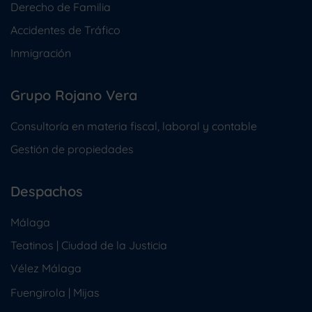
Derecho de Familia
Accidentes de Tráfico
Inmigración
Grupo Rojano Vera
Consultoría en materia fiscal, laboral y contable
Gestión de propiedades
Despachos
Málaga
Teatinos | Ciudad de la Justicia
Vélez Málaga
Fuengirola
|
Mijas