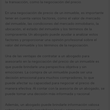
la transacción, como la negociación del precio.
En una negociación de precio de un inmueble, es importante
tener en cuenta varios factores, como el valor de mercado
del inmueble, las condiciones del mercado inmobiliario, la
ubicación, el estado del inmueble y los términos de la
compraventa. Un abogado puede ayudar a analizar estos
factores y proporcionar una opinión profesional sobre el
valor del inmueble y los términos de la negociación.
Una de las ventajas de contratar a un abogado para
asesorarlo en la negociación del precio de un inmueble es
que puede brindarle una perspectiva objetiva y sin
emociones. La compra de un inmueble puede ser una
decisión emocional para muchos compradores, lo que
puede afectar su capacidad para negociar el precio de
manera efectiva. Al contar con la asesoría de un abogado, se
puede tomar una decisión más informada y racional.
Además, un abogado puede brindarle información valiosa
sobre el mercado inmobiliario local y cómo se compara el