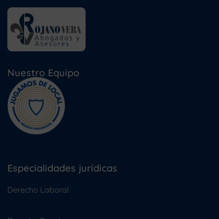
Nuestro Equipo
Especialidades jurídicas
Derecho Laboral