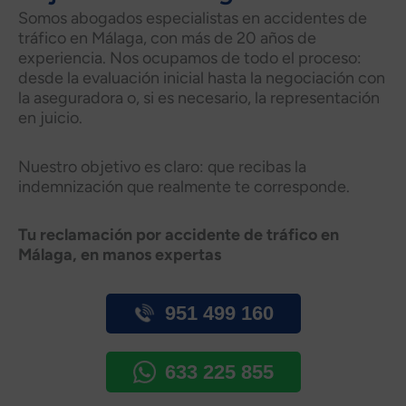
Somos abogados especialistas en accidentes de
tráfico en Málaga, con más de 20 años de
experiencia. Nos ocupamos de todo el proceso:
desde la evaluación inicial hasta la negociación con
la aseguradora o, si es necesario, la representación
en juicio.
Nuestro objetivo es claro: que recibas la
indemnización que realmente te corresponde.
Tu reclamación por accidente de tráfico en
Málaga, en manos expertas
951 499 160
633 225 855