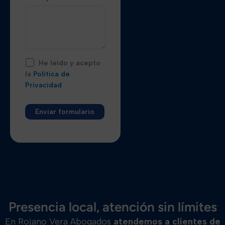
He leído y acepto
la
Política de
Privacidad
Alternative:
Presencia local, atención sin límites
En Rojano Vera Abogados
atendemos a clientes de