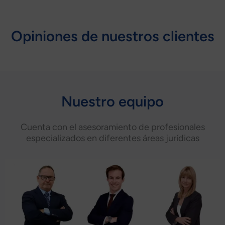
Opiniones de nuestros clientes
Nuestro equipo
Cuenta con el asesoramiento de profesionales
especializados en diferentes áreas jurídicas