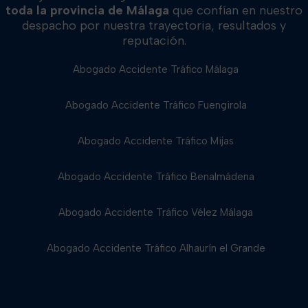
toda la provincia de Málaga
que confían en nuestro
despacho por nuestra trayectoria, resultados y
reputación.
Abogado Accidente Tráfico Málaga
Abogado Accidente Tráfico Fuengirola
Abogado Accidente Tráfico Mijas
Abogado Accidente Tráfico Benalmádena
Abogado Accidente Tráfico Vélez Málaga
Abogado Accidente Tráfico Alhaurín el Grande