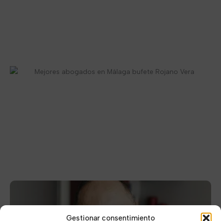
Gestionar consentimiento