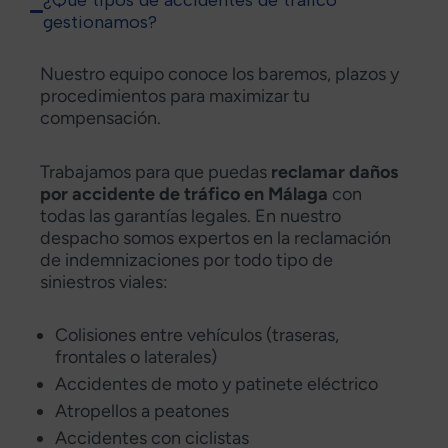
¿Qué tipos de accidentes de tráfico
gestionamos?
Nuestro equipo conoce los baremos, plazos y
procedimientos para maximizar tu
compensación.
Trabajamos para que puedas
reclamar daños
por accidente de tráfico en Málaga
con
todas las garantías legales. En nuestro
despacho somos expertos en la reclamación
de indemnizaciones por todo tipo de
siniestros viales:
Colisiones entre vehículos (traseras,
frontales o laterales)
Accidentes de moto y patinete eléctrico
Atropellos a peatones
Accidentes con ciclistas