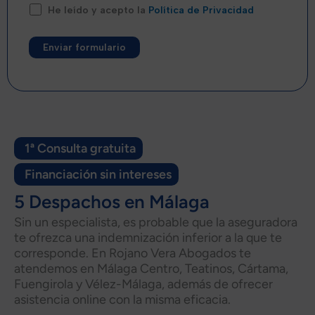
He leído y acepto la
Política de Privacidad
Alternative:
1ª Consulta gratuita
Financiación sin intereses
5 Despachos en Málaga
Sin un especialista, es probable que la aseguradora
te ofrezca una indemnización inferior a la que te
corresponde. En Rojano Vera Abogados te
atendemos en Málaga Centro, Teatinos, Cártama,
Fuengirola y Vélez-Málaga, además de ofrecer
asistencia online con la misma eficacia.