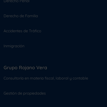
Derecho Penal
Derecho de Familia
Accidentes de Tráfico
Inmigración
Grupo Rojano Vera
Consultoría en materia fiscal, laboral y contable
Gestión de propiedades