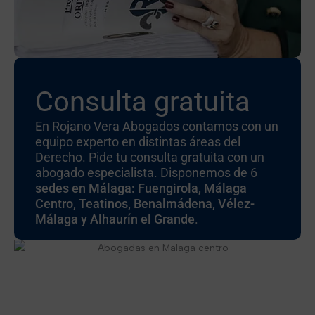
Consulta gratuita
En Rojano Vera Abogados contamos con un
equipo experto en distintas áreas del
Derecho. Pide tu consulta gratuita con un
abogado especialista. Disponemos de 6
sedes en Málaga: Fuengirola, Málaga
Centro, Teatinos, Benalmádena, Vélez-
Málaga y Alhaurín el Grande
.