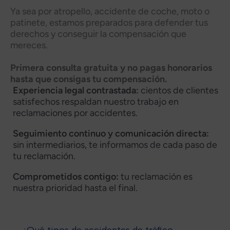
Ya sea por atropello, accidente de coche, moto o
patinete, estamos preparados para defender tus
derechos y conseguir la compensación que
mereces.
Primera consulta gratuita y no pagas honorarios
hasta que consigas tu compensación.
Experiencia legal contrastada:
cientos de clientes
satisfechos respaldan nuestro trabajo en
reclamaciones por accidentes.
Seguimiento continuo y comunicación directa:
sin intermediarios, te informamos de cada paso de
tu reclamación.
Comprometidos contigo:
tu reclamación es
nuestra prioridad hasta el final.