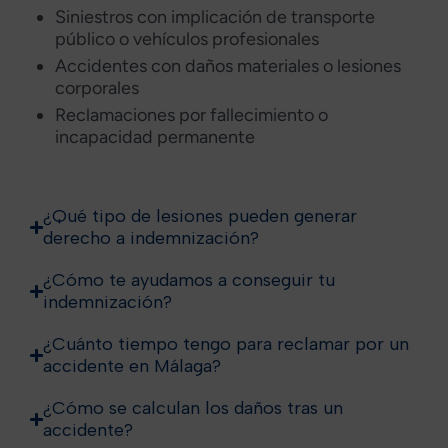
Siniestros con implicación de transporte
público o vehículos profesionales
Accidentes con daños materiales o lesiones
corporales
Reclamaciones por fallecimiento o
incapacidad permanente
¿Qué tipo de lesiones pueden generar
derecho a indemnización?
¿Cómo te ayudamos a conseguir tu
indemnización?
¿Cuánto tiempo tengo para reclamar por un
accidente en Málaga?
¿Cómo se calculan los daños tras un
accidente?