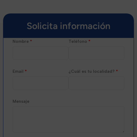
Solicita información
Nombre
*
Teléfono
*
Email
*
¿Cuál es tu localidad?
*
Mensaje