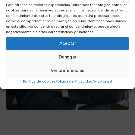
Para ofrecer las mejores experiencias, utilizamos tecnologías como las
cookies para almacenar y/o acceder a la información del dispositivo. El
consentimiento de estas tecnologías nos permitirá procesar datos
como el comportamiento de navegación o las identificaciones únicas
en este sitio. No consentir o retirar el consentimiento, puede afectar
negativamente a ciertas características y funciones.
Aceptar
Denegar
Ver preferencias
Política de cookies
Política de Privacidad
Aviso Legal