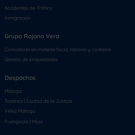
Accidentes de Tráfico
Inmigración
Grupo Rojano Vera
Consultoría en materia fiscal, laboral y contable
Gestión de propiedades
Despachos
Málaga
Teatinos | Ciudad de la Justicia
Vélez Málaga
Fuengirola
|
Mijas