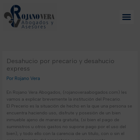
Ir
al
contenido
Desahucio por precario y desahucio
express
Rojano Vera
En Rojano Vera Abogados, (rojanoveraabogados.com) les
vamos a explicar brevemente la institución del Precario.
El Precerio es la situación de hecho en la que una persona se
encuentra haciendo uso, disfrute y posesión de un bien
inmueble ajeno de manera gratuita, (si bien el pago de
suministros u otros gastos no supone pago por el uso del
bien), y todo ello con la carencia de un titulo, con o sin el