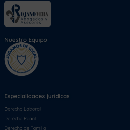
Nuestro Equipo
Especialidades jurídicas
Derecho Laboral
Derecho Penal
Derecho de Familia