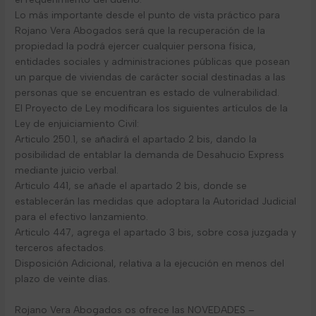
Lo más importante desde el punto de vista práctico para
Rojano Vera Abogados será que la recuperación de la
propiedad la podrá ejercer cualquier persona física,
entidades sociales y administraciones públicas que posean
un parque de viviendas de carácter social destinadas a las
personas que se encuentran es estado de vulnerabilidad.
El Proyecto de Ley modificara los siguientes artículos de la
Ley de enjuiciamiento Civil:
Articulo 250.1, se añadirá el apartado 2 bis, dando la
posibilidad de entablar la demanda de Desahucio Express
mediante juicio verbal.
Articulo 441, se añade el apartado 2 bis, donde se
establecerán las medidas que adoptara la Autoridad Judicial
para el efectivo lanzamiento.
Articulo 447, agrega el apartado 3 bis, sobre cosa juzgada y
terceros afectados.
Disposición Adicional, relativa a la ejecución en menos del
plazo de veinte días.
Rojano Vera Abogados os ofrece las NOVEDADES –