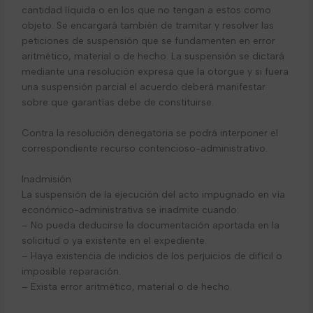
cantidad líquida o en los que no tengan a estos como
objeto. Se encargará también de tramitar y resolver las
peticiones de suspensión que se fundamenten en error
aritmético, material o de hecho. La suspensión se dictará
mediante una resolución expresa que la otorgue y si fuera
una suspensión parcial el acuerdo deberá manifestar
sobre que garantías debe de constituirse.
Contra la resolución denegatoria se podrá interponer el
correspondiente recurso contencioso-administrativo.
Inadmisión
La suspensión de la ejecución del acto impugnado en vía
económico-administrativa se inadmite cuando:
– No pueda deducirse la documentación aportada en la
solicitud o ya existente en el expediente.
– Haya existencia de indicios de los perjuicios de difícil o
imposible reparación.
– Exista error aritmético, material o de hecho.