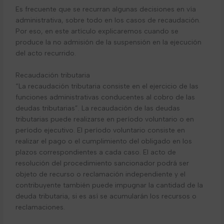
Es frecuente que se recurran algunas decisiones en vía
administrativa, sobre todo en los casos de recaudación.
Por eso, en este artículo explicaremos cuando se
produce la no admisión de la suspensión en la ejecución
del acto recurrido.
Recaudación tributaria
“La recaudación tributaria consiste en el ejercicio de las
funciones administrativas conducentes al cobro de las
deudas tributarias”. La recaudación de las deudas
tributarias puede realizarse en período voluntario o en
período ejecutivo. El período voluntario consiste en
realizar el pago o el cumplimiento del obligado en los
plazos correspondientes a cada caso. El acto de
resolución del procedimiento sancionador podrá ser
objeto de recurso o reclamación independiente y el
contribuyente también puede impugnar la cantidad de la
deuda tributaria, si es así se acumularán los recursos o
reclamaciones.