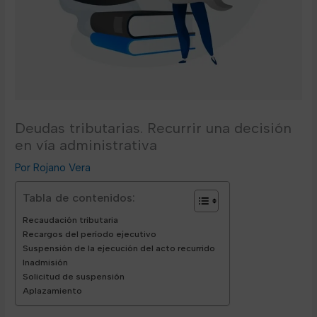
Deudas tributarias. Recurrir una decisión
en vía administrativa
Rojano Vera
Tabla de contenidos:
Recaudación tributaria
Recargos del período ejecutivo
Suspensión de la ejecución del acto recurrido
Inadmisión
Solicitud de suspensión
Aplazamiento