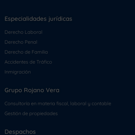
Especialidades jurídicas
Derecho Laboral
Derecho Penal
Derecho de Familia
Accidentes de Tráfico
Inmigración
Grupo Rojano Vera
Consultoría en materia fiscal, laboral y contable
Gestión de propiedades
Despachos