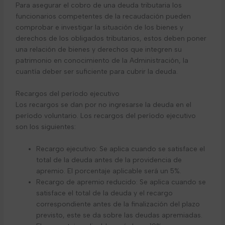
Para asegurar el cobro de una deuda tributaria los
funcionarios competentes de la recaudación pueden
comprobar e investigar la situación de los bienes y
derechos de los obligados tributarios, estos deben poner
una relación de bienes y derechos que integren su
patrimonio en conocimiento de la Administración, la
cuantía deber ser suficiente para cubrir la deuda.
Recargos del período ejecutivo
Los recargos se dan por no ingresarse la deuda en el
período voluntario. Los recargos del período ejecutivo
son los siguientes:
Recargo ejecutivo: Se aplica cuando se satisface el
total de la deuda antes de la providencia de
apremio. El porcentaje aplicable será un 5%.
Recargo de apremio reducido: Se aplica cuando se
satisface el total de la deuda y el recargo
correspondiente antes de la finalización del plazo
previsto, este se da sobre las deudas apremiadas.