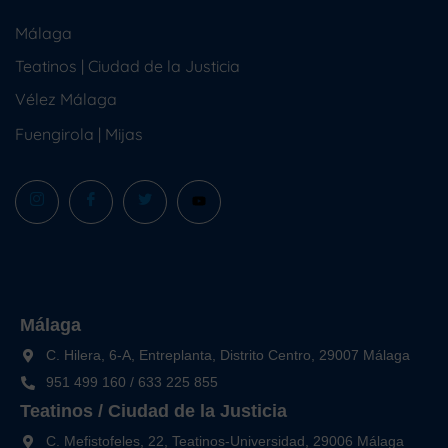
Málaga
Teatinos | Ciudad de la Justicia
Vélez Málaga
Fuengirola
|
Mijas
Málaga
C. Hilera, 6-A, Entreplanta, Distrito Centro, 29007 Málaga
951 499 160
/
633 225 855
Teatinos / Ciudad de la Justicia
C. Mefistofeles, 22, Teatinos-Universidad, 29006 Málaga