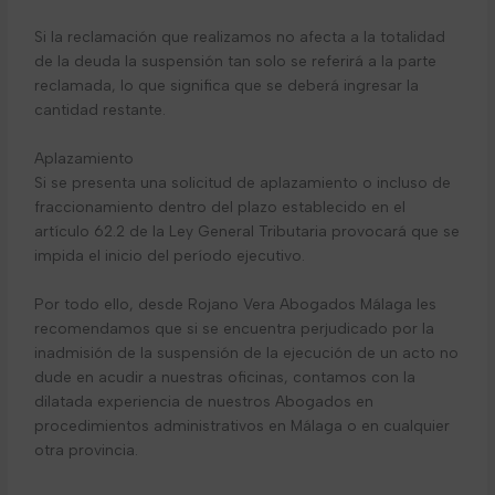
Si la reclamación que realizamos no afecta a la totalidad
de la deuda la suspensión tan solo se referirá a la parte
reclamada, lo que significa que se deberá ingresar la
cantidad restante.
Aplazamiento
Si se presenta una solicitud de aplazamiento o incluso de
fraccionamiento dentro del plazo establecido en el
artículo 62.2 de la Ley General Tributaria provocará que se
impida el inicio del período ejecutivo.
Por todo ello, desde Rojano Vera Abogados Málaga les
recomendamos que si se encuentra perjudicado por la
inadmisión de la suspensión de la ejecución de un acto no
dude en acudir a nuestras oficinas, contamos con la
dilatada experiencia de nuestros Abogados en
procedimientos administrativos en Málaga o en cualquier
otra provincia.