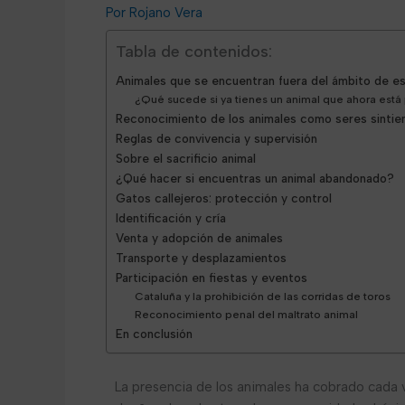
Rojano Vera
Tabla de contenidos:
Animales que se encuentran fuera del ámbito de es
¿Qué sucede si ya tienes un animal que ahora está
Reconocimiento de los animales como seres sintie
Reglas de convivencia y supervisión
Sobre el sacrificio animal
¿Qué hacer si encuentras un animal abandonado?
Gatos callejeros: protección y control
Identificación y cría
Venta y adopción de animales
Transporte y desplazamientos
Participación en fiestas y eventos
Cataluña y la prohibición de las corridas de toros
Reconocimiento penal del maltrato animal
En conclusión
La presencia de los animales ha cobrado cada 