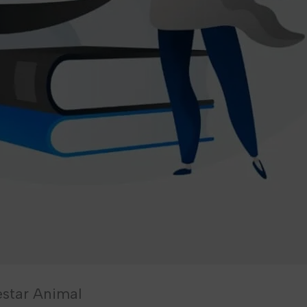
estar Animal