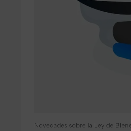
Novedades sobre la Ley de Bien