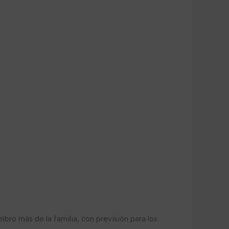
bro más de la familia, con previsión para los