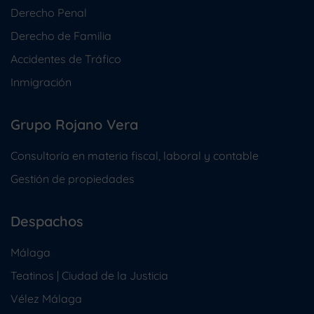
Derecho Penal
Derecho de Familia
Accidentes de Tráfico
Inmigración
Grupo Rojano Vera
Consultoría en materia fiscal, laboral y contable
Gestión de propiedades
Despachos
Málaga
Teatinos | Ciudad de la Justicia
Vélez Málaga