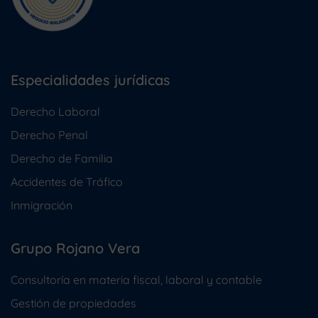
Especialidades jurídicas
Derecho Laboral
Derecho Penal
Derecho de Familia
Accidentes de Tráfico
Inmigración
Grupo Rojano Vera
Consultoría en materia fiscal, laboral y contable
Gestión de propiedades