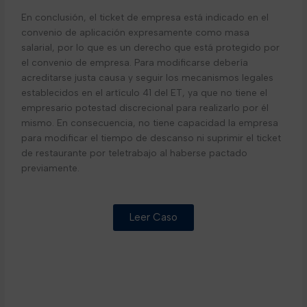
En conclusión, el ticket de empresa está indicado en el
convenio de aplicación expresamente como masa
salarial, por lo que es un derecho que está protegido por
el convenio de empresa. Para modificarse debería
acreditarse justa causa y seguir los mecanismos legales
establecidos en el artículo 41 del ET, ya que no tiene el
empresario potestad discrecional para realizarlo por él
mismo. En consecuencia, no tiene capacidad la empresa
para modificar el tiempo de descanso ni suprimir el ticket
de restaurante por teletrabajo al haberse pactado
previamente.
Leer Caso