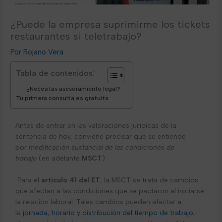
¿Puede la empresa suprimirme los tickets
restaurantes si teletrabajo?
Rojano Vera
Tabla de contenidos:
¿Necesitas asesoramiento legal?
Tu primera consulta es gratuita
Antes de entrar en las valoraciones jurídicas de la
sentencia de hoy, conviene precisar qué se entiende
por
modificación sustancial de las condiciones de
trabajo
(en adelante
MSCT
).
Para el
artículo 41 del ET
, la MSCT se trata de cambios
que afectan a las condiciones que se pactaron al iniciarse
la relación laboral. Tales cambios pueden afectar a
la
jornada, horario y distribución del tiempo de trabajo,