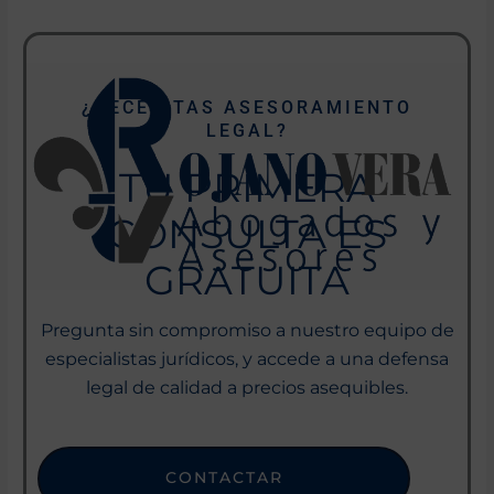
¿NECESITAS ASESORAMIENTO
LEGAL?
TU PRIMERA
CONSULTA ES
GRATUITA
Pregunta sin compromiso a nuestro equipo de
especialistas jurídicos, y accede a una defensa
legal de calidad a precios asequibles.
CONTACTAR