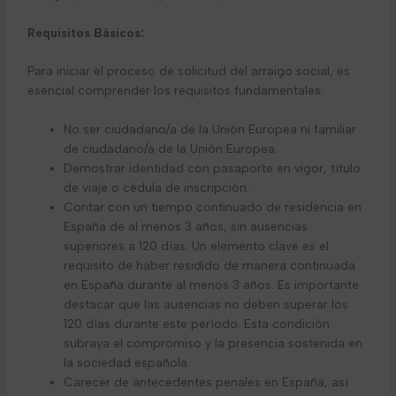
Requisitos Básicos:
Para iniciar el proceso de solicitud del arraigo social, es
esencial comprender los requisitos fundamentales:
No ser ciudadano/a de la Unión Europea ni familiar
de ciudadano/a de la Unión Europea.
Demostrar identidad con pasaporte en vigor, título
de viaje o cédula de inscripción.
Contar con un tiempo continuado de residencia en
España de al menos 3 años, sin ausencias
superiores a 120 días. Un elemento clave es el
requisito de haber residido de manera continuada
en España durante al menos 3 años. Es importante
destacar que las ausencias no deben superar los
120 días durante este período. Esta condición
subraya el compromiso y la presencia sostenida en
la sociedad española.
Carecer de antecedentes penales en España, así