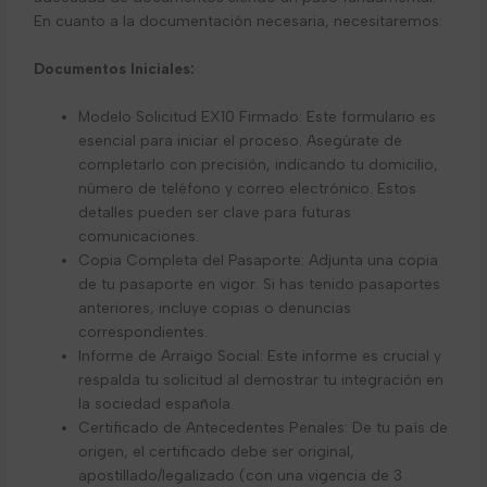
En cuanto a la documentación necesaria, necesitaremos:
Documentos Iniciales:
Modelo Solicitud EX10 Firmado: Este formulario es
esencial para iniciar el proceso. Asegúrate de
completarlo con precisión, indicando tu domicilio,
número de teléfono y correo electrónico. Estos
detalles pueden ser clave para futuras
comunicaciones.
Copia Completa del Pasaporte: Adjunta una copia
de tu pasaporte en vigor. Si has tenido pasaportes
anteriores, incluye copias o denuncias
correspondientes.
Informe de Arraigo Social: Este informe es crucial y
respalda tu solicitud al demostrar tu integración en
la sociedad española.
Certificado de Antecedentes Penales: De tu país de
origen, el certificado debe ser original,
apostillado/legalizado (con una vigencia de 3