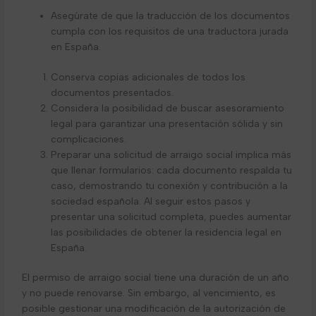
Asegúrate de que la traducción de los documentos
cumpla con los requisitos de una traductora jurada
en España.
Conserva copias adicionales de todos los
documentos presentados.
Considera la posibilidad de buscar asesoramiento
legal para garantizar una presentación sólida y sin
complicaciones.
Preparar una solicitud de arraigo social implica más
que llenar formularios: cada documento respalda tu
caso, demostrando tu conexión y contribución a la
sociedad española. Al seguir estos pasos y
presentar una solicitud completa, puedes aumentar
las posibilidades de obtener la residencia legal en
España.
El permiso de arraigo social tiene una duración de un año
y no puede renovarse. Sin embargo, al vencimiento, es
posible gestionar una modificación de la autorización de