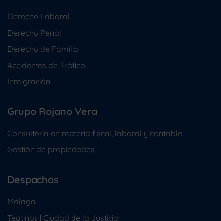
Derecho Laboral
Derecho Penal
Derecho de Familia
Accidentes de Tráfico
Inmigración
Grupo Rojano Vera
Consultoría en materia fiscal, laboral y contable
Gestión de propiedades
Despachos
Málaga
Teatinos | Ciudad de la Justicia