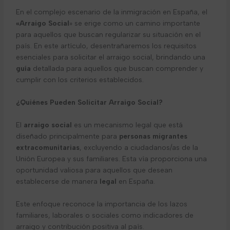
En el complejo escenario de la inmigración en España, el
«Arraigo Social
» se erige como un camino importante
para aquellos que buscan regularizar su situación en el
país. En este artículo, desentrañaremos los requisitos
esenciales para solicitar el arraigo social, brindando una
guía
detallada para aquellos que buscan comprender y
cumplir con los criterios establecidos.
¿Quiénes Pueden Solicitar Arraigo Social?
El
arraigo social
es un mecanismo legal que
está
diseñado principalmente para
personas migrantes
extracomunitarias
, excluyendo a ciudadanos/as de la
Unión Europea y sus familiares. Esta vía proporciona una
oportunidad valiosa para aquellos que desean
establecerse de manera
legal
en España.
Este enfoque reconoce la importancia de los lazos
familiares, laborales o sociales como indicadores de
arraigo y contribución positiva al país.