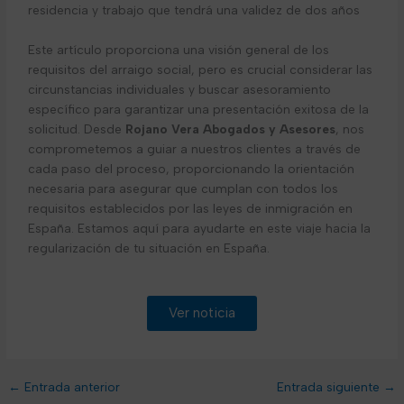
residencia y trabajo que tendrá una validez de dos años
Este artículo proporciona una visión general de los
requisitos del arraigo social, pero es crucial considerar las
circunstancias individuales y buscar asesoramiento
específico para garantizar una presentación exitosa de la
solicitud. Desde
Rojano Vera Abogados y Asesores
, nos
comprometemos a guiar a nuestros clientes a través de
cada paso del proceso, proporcionando la orientación
necesaria para asegurar que cumplan con todos los
requisitos establecidos por las leyes de inmigración en
España. Estamos aquí para ayudarte en este viaje hacia la
regularización de tu situación en España.
Ver noticia
←
Entrada anterior
Entrada siguiente
→