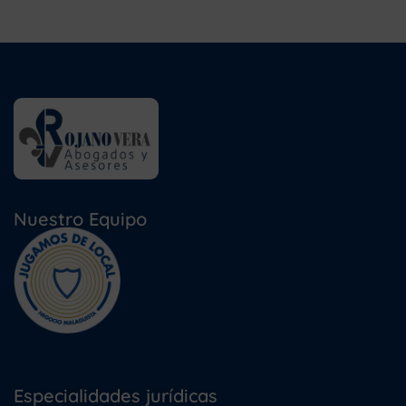
Nuestro Equipo
Especialidades jurídicas