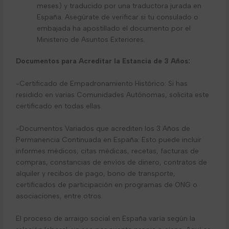
meses) y traducido por una traductora jurada en
España. Asegúrate de verificar si tu consulado o
embajada ha apostillado el documento por el
Ministerio de Asuntos Exteriores.
Documentos para Acreditar la Estancia de 3 Años:
-Certificado de Empadronamiento Histórico: Si has
residido en varias Comunidades Autónomas, solicita este
certificado en todas ellas.
-Documentos Variados que acrediten los 3 Años de
Permanencia Continuada en España: Esto puede incluir
informes médicos, citas médicas, recetas, facturas de
compras, constancias de envíos de dinero, contratos de
alquiler y recibos de pago, bono de transporte,
certificados de participación en programas de ONG o
asociaciones, entre otros.
El proceso de arraigo social en España varía según la