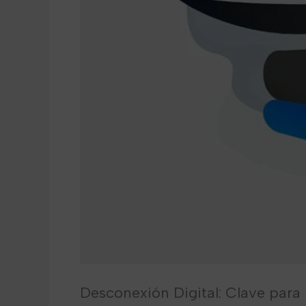
Desconexión Digital: Clave para l