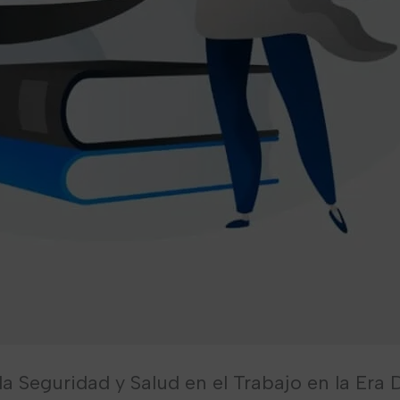
a Seguridad y Salud en el Trabajo en la Era D