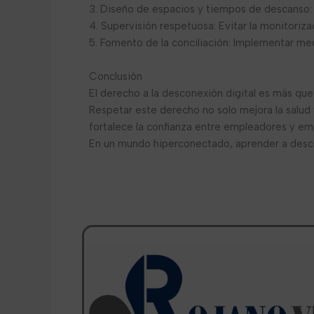
3. Diseño de espacios y tiempos de descanso:
4. Supervisión respetuosa: Evitar la monitoriz
5. Fomento de la conciliación: Implementar med
Conclusión
El derecho a la desconexión digital es más que 
Respetar este derecho no solo mejora la salud 
fortalece la confianza entre empleadores y em
En un mundo hiperconectado, aprender a descon