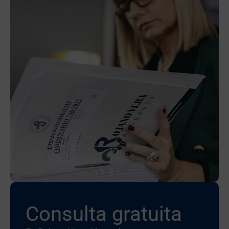
Consulta gratuita