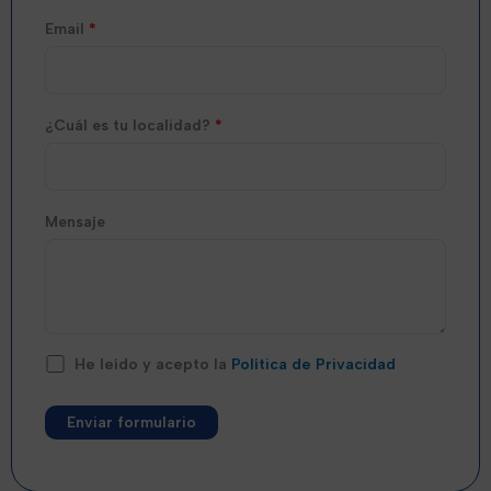
Email
*
¿Cuál es tu localidad?
*
Mensaje
He leído y acepto la
Política de Privacidad
Alternative: