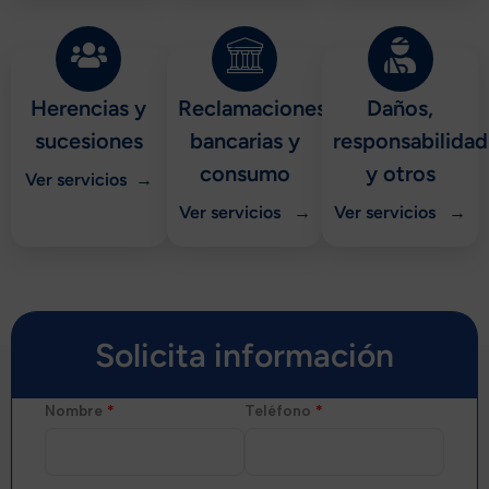
Herencias y
Reclamaciones
Daños,
sucesiones
bancarias y
responsabilidad
consumo
y otros
Ver servicios →
Ver servicios →
Ver servicios →
Solicita información
Nombre
*
Teléfono
*