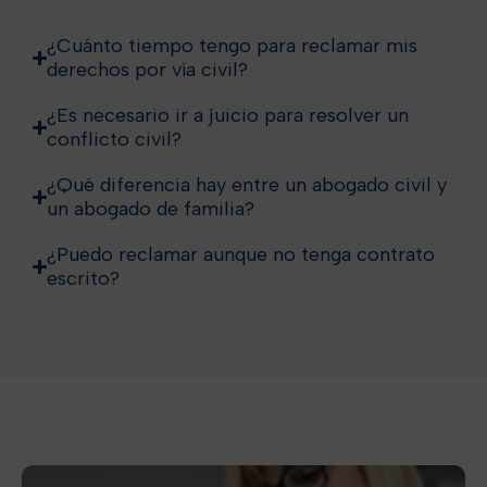
¿Cuánto tiempo tengo para reclamar mis
derechos por vía civil?
¿Es necesario ir a juicio para resolver un
conflicto civil?
¿Qué diferencia hay entre un abogado civil y
un abogado de familia?
¿Puedo reclamar aunque no tenga contrato
escrito?