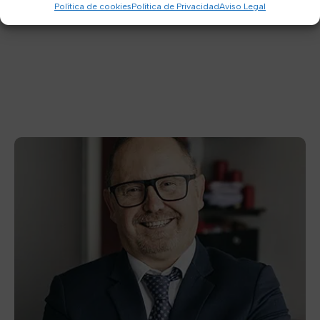
Política de cookies
Política de Privacidad
Aviso Legal