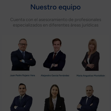
Nuestro equipo
Cuenta con el asesoramiento de profesionales
especializados en diferentes áreas jurídicas