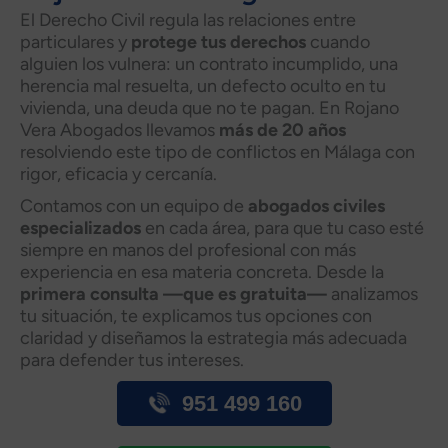
El Derecho Civil regula las relaciones entre
particulares y
protege tus derechos
cuando
alguien los vulnera: un contrato incumplido, una
herencia mal resuelta, un defecto oculto en tu
vivienda, una deuda que no te pagan. En Rojano
Vera Abogados llevamos
más de 20 años
resolviendo este tipo de conflictos en Málaga con
rigor, eficacia y cercanía.
Contamos con un equipo de
abogados civiles
especializados
en cada área, para que tu caso esté
siempre en manos del profesional con más
experiencia en esa materia concreta. Desde la
primera consulta —que es gratuita—
analizamos
tu situación, te explicamos tus opciones con
claridad y diseñamos la estrategia más adecuada
para defender tus intereses.
951 499 160