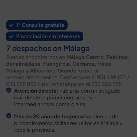
1ª Consulta gratuita
Financiación sin intereses
7 despachos en Málaga
Puedes encontrarnos en
Málaga Centro, Teatinos,
Benalmádena, Fuengirola, Cártama, Vélez-
Málaga y Alhaurín el Grande
, o recibir
asesoramiento online. Contacta en el 951 499 160 /
633 225 855 o por WhatsApp en el 633 225 855.
Atención directa:
hablarás con un abogado
civil desde el primer contacto, sin
intermediarios ni comerciales.
Más de 20 años de trayectoria:
cientos de
procedimientos civiles resueltos en Málaga y
toda la provincia.