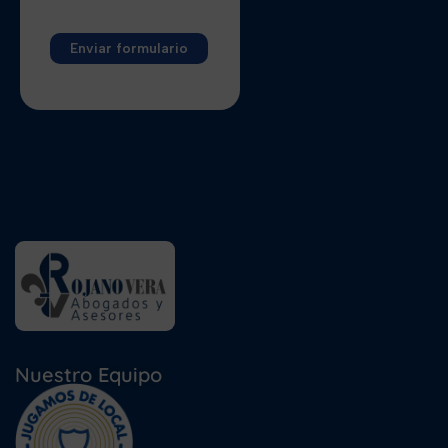
Alternative:
Nuestro Equipo