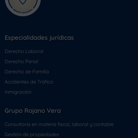
Especialidades jurídicas
Derecho Laboral
Derecho Penal
Derecho de Familia
Accidentes de Tráfico
Inmigración
Grupo Rojano Vera
Consultoría en materia fiscal, laboral y contable
Gestión de propiedades