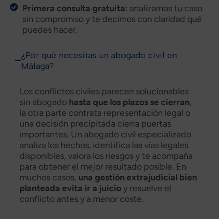
Primera consulta gratuita:
analizamos tu caso
sin compromiso y te decimos con claridad qué
puedes hacer.
¿Por qué necesitas un abogado civil en
Málaga?
Los conflictos civiles parecen solucionables
sin abogado
hasta que los plazos se cierran
,
la otra parte contrata representación legal o
una decisión precipitada cierra puertas
importantes. Un abogado civil especializado
analiza los hechos, identifica las vías legales
disponibles, valora los riesgos y te acompaña
para obtener el mejor resultado posible. En
muchos casos,
una gestión extrajudicial bien
planteada evita ir a juicio
y resuelve el
conflicto antes y a menor coste.