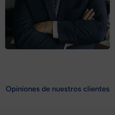
Opiniones de nuestros clientes