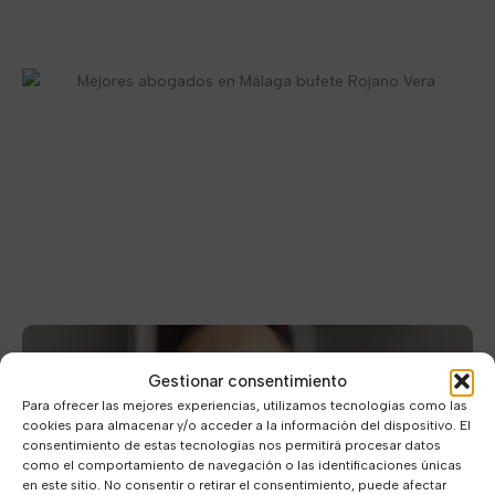
Gestionar consentimiento
Para ofrecer las mejores experiencias, utilizamos tecnologías como las
cookies para almacenar y/o acceder a la información del dispositivo. El
consentimiento de estas tecnologías nos permitirá procesar datos
como el comportamiento de navegación o las identificaciones únicas
en este sitio. No consentir o retirar el consentimiento, puede afectar