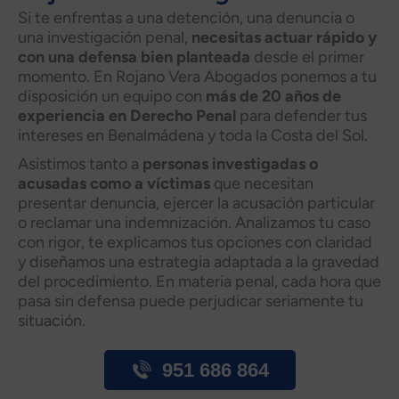
Si te enfrentas a una detención, una denuncia o
una investigación penal,
necesitas actuar rápido y
con una defensa bien planteada
desde el primer
momento. En Rojano Vera Abogados ponemos a tu
disposición un equipo con
más de 20 años de
experiencia en Derecho Penal
para defender tus
intereses en Benalmádena y toda la Costa del Sol.
Asistimos tanto a
personas investigadas o
acusadas como a víctimas
que necesitan
presentar denuncia, ejercer la acusación particular
o reclamar una indemnización. Analizamos tu caso
con rigor, te explicamos tus opciones con claridad
y diseñamos una estrategia adaptada a la gravedad
del procedimiento. En materia penal, cada hora que
pasa sin defensa puede perjudicar seriamente tu
situación.
951 686 864