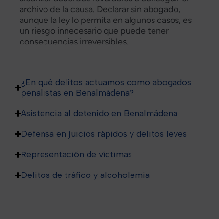
archivo de la causa. Declarar sin abogado,
aunque la ley lo permita en algunos casos, es
un riesgo innecesario que puede tener
consecuencias irreversibles.
¿En qué delitos actuamos como abogados
penalistas en Benalmádena?
Asistencia al detenido en Benalmádena
Defensa en juicios rápidos y delitos leves
Representación de víctimas
Delitos de tráfico y alcoholemia