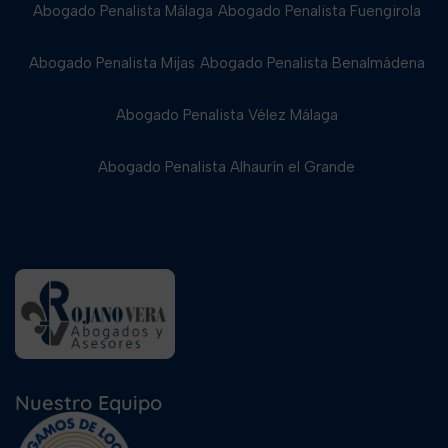
Abogado Penalista Málaga
Abogado Penalista Fuengirola
Abogado Penalista Mijas
Abogado Penalista Benalmádena
Abogado Penalista Vélez Málaga
Abogado Penalista Alhaurín el Grande
Nuestro Equipo