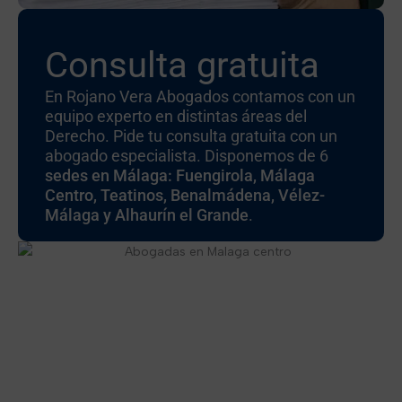
Consulta gratuita
En Rojano Vera Abogados contamos con un
equipo experto en distintas áreas del
Derecho. Pide tu consulta gratuita con un
abogado especialista. Disponemos de 6
sedes en Málaga: Fuengirola, Málaga
Centro, Teatinos, Benalmádena, Vélez-
Málaga y Alhaurín el Grande
.