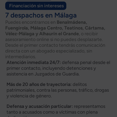
Financiación sin intereses
7 despachos en Málaga
Puedes encontrarnos en
Benalmádena,
Fuengirola, Málaga Centro, Teatinos, Cártama,
Vélez-Málaga y Alhaurín el Grande
, o recibir
asesoramiento online si no puedes desplazarte.
Desde el primer contacto tendrás comunicación
directa con un abogado especializado, sin
intermediarios.
Atención inmediata 24/7:
defensa penal desde el
primer contacto, incluyendo detenciones y
asistencia en Juzgados de Guardia.
Más de 20 años de trayectoria:
delitos
patrimoniales, contra las personas, tráfico, drogas
y violencia de género.
Defensa y acusación particular:
representamos
tanto a acusados como a víctimas con plena