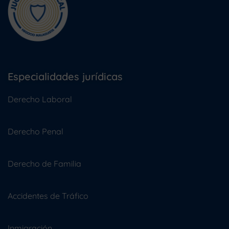
Especialidades jurídicas
Derecho Laboral
Derecho Penal
Derecho de Familia
Accidentes de Tráfico
Inmigración