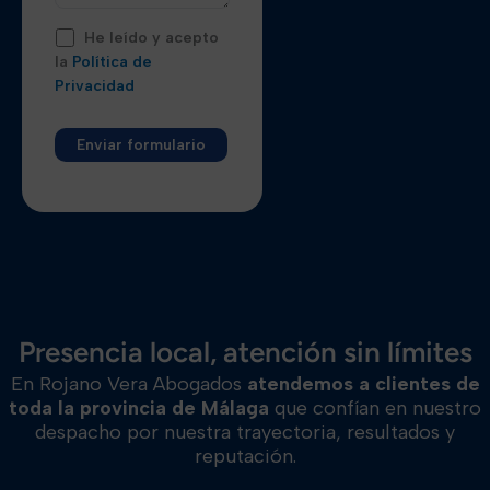
He leído y acepto
la
Política de
Privacidad
Alternative:
Presencia local, atención sin límites
En Rojano Vera Abogados
atendemos a clientes de
toda la provincia de Málaga
que confían en nuestro
despacho por nuestra trayectoria, resultados y
reputación.