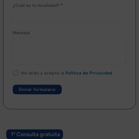
¿Cuál es tu localidad?
*
Mensaje
He leído y acepto la
Política de Privacidad
Alternative:
1ª Consulta gratuita