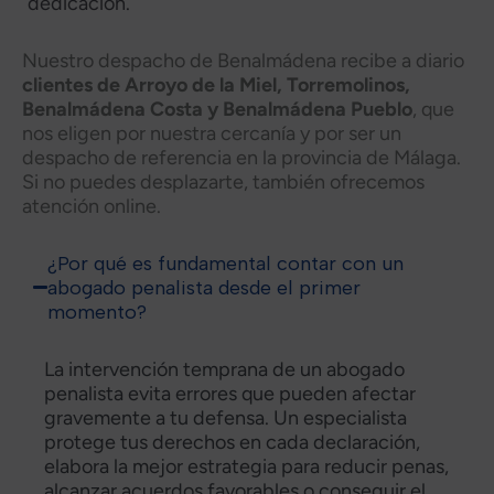
dedicación.
Nuestro despacho de Benalmádena recibe a diario
clientes de Arroyo de la Miel, Torremolinos,
Benalmádena Costa y Benalmádena Pueblo
, que
nos eligen por nuestra cercanía y por ser un
despacho de referencia en la provincia de Málaga.
Si no puedes desplazarte, también ofrecemos
atención online.
¿Por qué es fundamental contar con un
abogado penalista desde el primer
momento?
La intervención temprana de un abogado
penalista evita errores que pueden afectar
gravemente a tu defensa. Un especialista
protege tus derechos en cada declaración,
elabora la mejor estrategia para reducir penas,
alcanzar acuerdos favorables o conseguir el