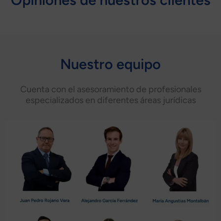
Nuestro equipo
Cuenta con el asesoramiento de profesionales
especializados en diferentes áreas jurídicas