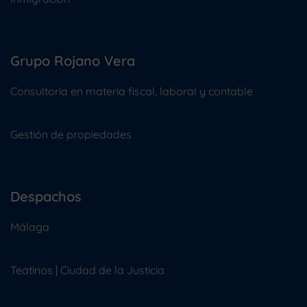
Grupo Rojano Vera
Consultoría en materia fiscal, laboral y contable
Gestión de propiedades
Despachos
Málaga
Teatinos | Ciudad de la Justicia