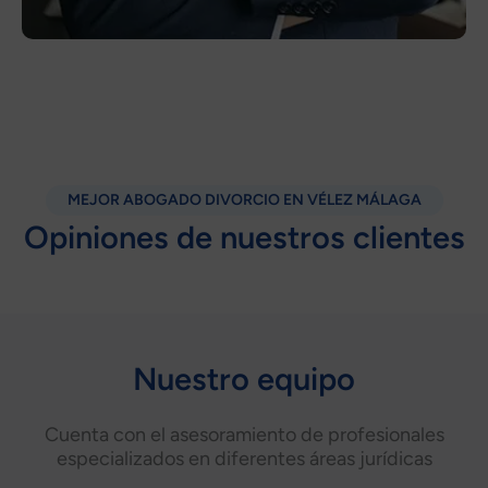
MEJOR ABOGADO DIVORCIO EN VÉLEZ MÁLAGA
Opiniones de nuestros clientes
Nuestro equipo
Cuenta con el asesoramiento de profesionales
especializados en diferentes áreas jurídicas