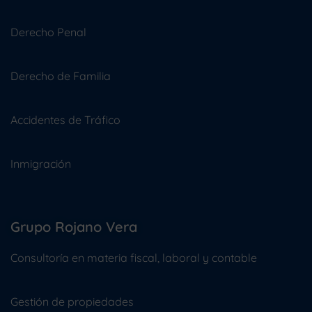
Derecho Penal
Derecho de Familia
Accidentes de Tráfico
Inmigración
Grupo Rojano Vera
Consultoría en materia fiscal, laboral y contable
Gestión de propiedades