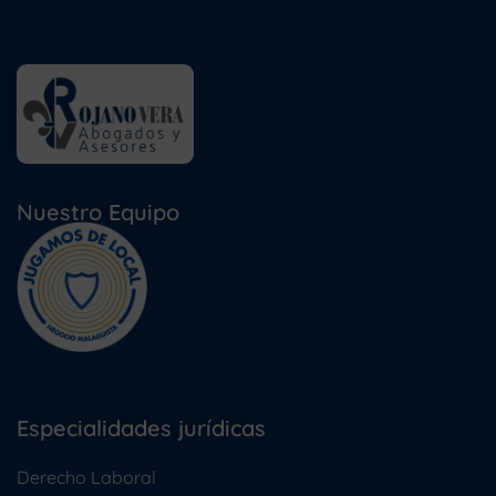
Nuestro Equipo
Especialidades jurídicas
Derecho Laboral