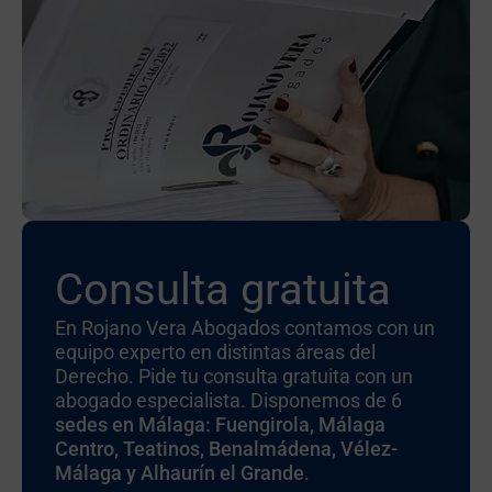
Consulta gratuita
En Rojano Vera Abogados contamos con un
equipo experto en distintas áreas del
Derecho. Pide tu consulta gratuita con un
abogado especialista. Disponemos de 6
sedes en Málaga: Fuengirola, Málaga
Centro, Teatinos, Benalmádena, Vélez-
Málaga y Alhaurín el Grande
.