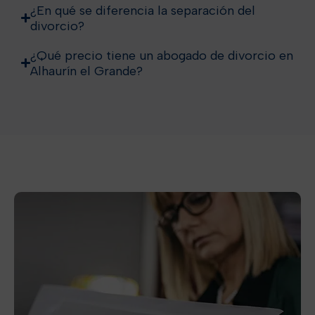
¿En qué se diferencia la separación del
divorcio?
¿Qué precio tiene un abogado de divorcio en
Alhaurín el Grande?