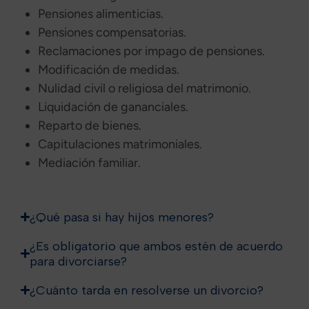
Pensiones alimenticias.
Pensiones compensatorias.
Reclamaciones por impago de pensiones.
Modificación de medidas.
Nulidad civil o religiosa del matrimonio.
Liquidación de gananciales.
Reparto de bienes.
Capitulaciones matrimoniales.
Mediación familiar.
¿Qué pasa si hay hijos menores?
¿Es obligatorio que ambos estén de acuerdo
para divorciarse?
¿Cuánto tarda en resolverse un divorcio?