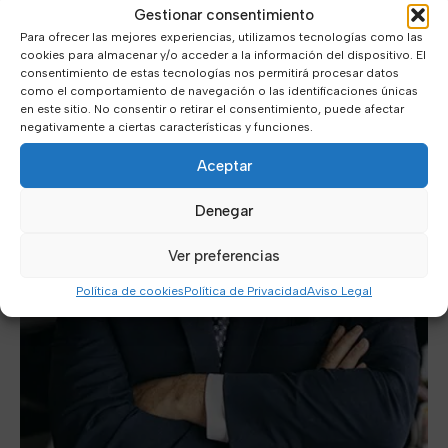
Gestionar consentimiento
Para ofrecer las mejores experiencias, utilizamos tecnologías como las
cookies para almacenar y/o acceder a la información del dispositivo. El
consentimiento de estas tecnologías nos permitirá procesar datos
como el comportamiento de navegación o las identificaciones únicas
en este sitio. No consentir o retirar el consentimiento, puede afectar
negativamente a ciertas características y funciones.
Aceptar
Denegar
Ver preferencias
Política de cookies
Política de Privacidad
Aviso Legal