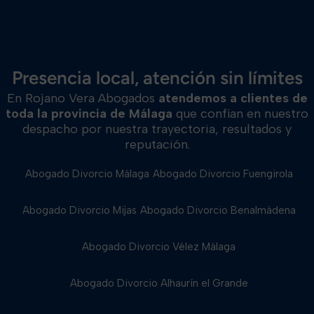
Presencia local, atención sin límites
En Rojano Vera Abogados
atendemos a clientes de
toda la provincia de Málaga
que confían en nuestro
despacho por nuestra trayectoria, resultados y
reputación.
Abogado Divorcio Málaga
Abogado Divorcio Fuengirola
Abogado Divorcio Mijas
Abogado Divorcio Benalmádena
Abogado Divorcio Vélez Málaga
Abogado Divorcio Alhaurín el Grande