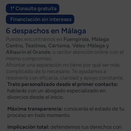
1ª Consulta gratuita
Financiación sin intereses
6 despachos en Málaga
Puedes encontrarnos en
Fuengirola, Málaga
Centro, Teatinos, Cártama, Vélez-Málaga y
Alhaurín el Grande
, o recibir atención online con el
mismo compromiso.
Afrontar una separación no tiene por qué ser más
complicado de lo necesario. Te ayudamos a
resolverla con eficacia, claridad y apoyo constante.
Trato personalizado desde el primer contacto:
hablarás con un abogado especializado en
divorcios desde el inicio.
Máxima transparencia:
conocerás el estado de tu
proceso en todo momento.
Implicación total:
defendemos tus derechos con