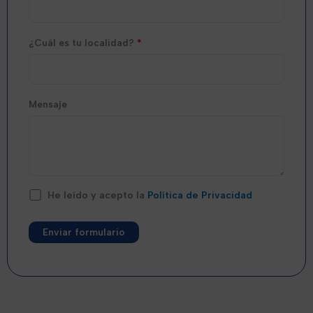
¿Cuál es tu localidad?
*
Mensaje
He leído y acepto la
Política de Privacidad
Alternative: