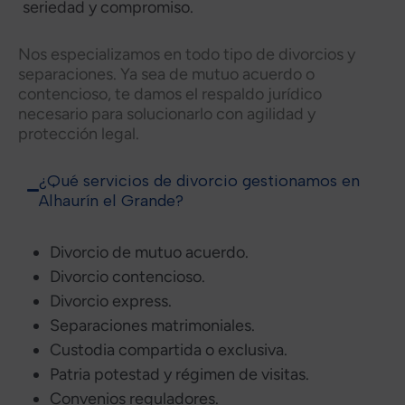
seriedad y compromiso.
Nos especializamos en todo tipo de divorcios y
separaciones. Ya sea de mutuo acuerdo o
contencioso, te damos el respaldo jurídico
necesario para solucionarlo con agilidad y
protección legal.
¿Qué servicios de divorcio gestionamos en
Alhaurín el Grande?
Divorcio de mutuo acuerdo.
Divorcio contencioso.
Divorcio express.
Separaciones matrimoniales.
Custodia compartida o exclusiva.
Patria potestad y régimen de visitas.
Convenios reguladores.