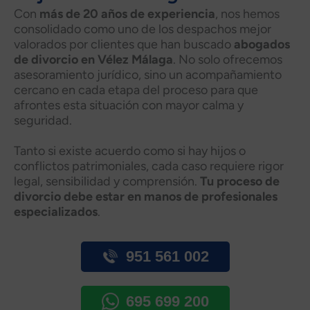
Con
más de 20 años de experiencia
, nos hemos
consolidado como uno de los despachos mejor
valorados por clientes que han buscado
abogados
de divorcio en Vélez Málaga
. No solo ofrecemos
asesoramiento jurídico, sino un acompañamiento
cercano en cada etapa del proceso para que
afrontes esta situación con mayor calma y
seguridad.
Tanto si existe acuerdo como si hay hijos o
conflictos patrimoniales, cada caso requiere rigor
legal, sensibilidad y comprensión.
Tu proceso de
divorcio debe estar en manos de profesionales
especializados
.
951 561 002
695 699 200