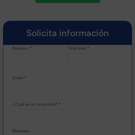
Solicita información
Nombre
*
Teléfono
*
Email
*
¿Cuál es tu localidad?
*
Mensaje