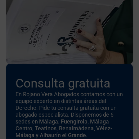
Consulta gratuita
En Rojano Vera Abogados contamos con un
equipo experto en distintas áreas del
Derecho. Pide tu consulta gratuita con un
abogado especialista. Disponemos de 6
sedes en Málaga: Fuengirola, Málaga
Centro, Teatinos, Benalmádena, Vélez-
Málaga y Alhaurín el Grande
.