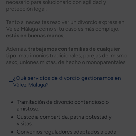
necesario para solucionarlo con agilidad y
protección legal.
Tanto si necesitas resolver un divorcio express en
Vélez Málaga como si tu caso es más complejo,
estás en buenas manos
.
Además,
trabajamos con familias de cualquier
tipo
: matrimonios tradicionales, parejas del mismo
sexo, uniones mixtas, de hecho o monoparentales.
¿Qué servicios de divorcio gestionamos en
Vélez Málaga?
Tramitación de divorcio contencioso o
amistoso.
Custodia compartida, patria potestad y
visitas.
Convenios reguladores adaptados a cada