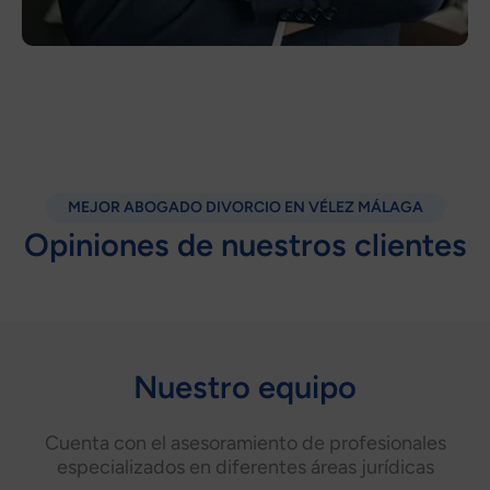
MEJOR ABOGADO DIVORCIO EN VÉLEZ MÁLAGA
Opiniones de nuestros clientes
Nuestro equipo
Cuenta con el asesoramiento de profesionales
especializados en diferentes áreas jurídicas