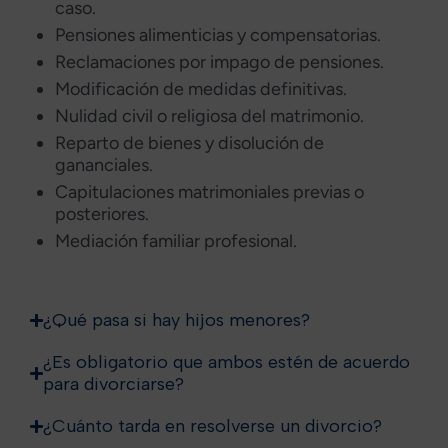
caso.
Pensiones alimenticias y compensatorias.
Reclamaciones por impago de pensiones.
Modificación de medidas definitivas.
Nulidad civil o religiosa del matrimonio.
Reparto de bienes y disolución de
gananciales.
Capitulaciones matrimoniales previas o
posteriores.
Mediación familiar profesional.
¿Qué pasa si hay hijos menores?
¿Es obligatorio que ambos estén de acuerdo
para divorciarse?
¿Cuánto tarda en resolverse un divorcio?