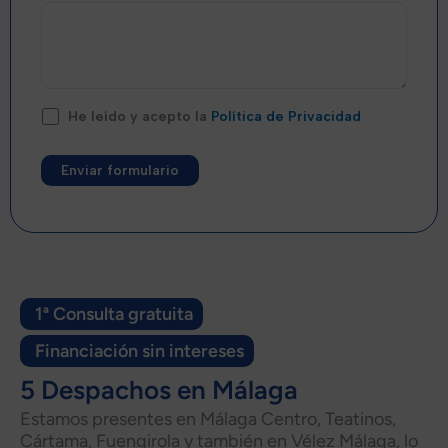
He leído y acepto la
Política de Privacidad
Alternative:
1ª Consulta gratuita
Financiación sin intereses
5 Despachos en Málaga
Estamos presentes en Málaga Centro, Teatinos,
Cártama, Fuengirola y también en Vélez Málaga, lo