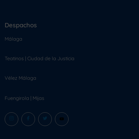
Despachos
Málaga
Teatinos | Ciudad de la Justicia
Vélez Málaga
Fuengirola
|
Mijas