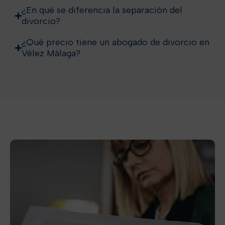
¿En qué se diferencia la separación del
divorcio?
¿Qué precio tiene un abogado de divorcio en
Vélez Málaga?