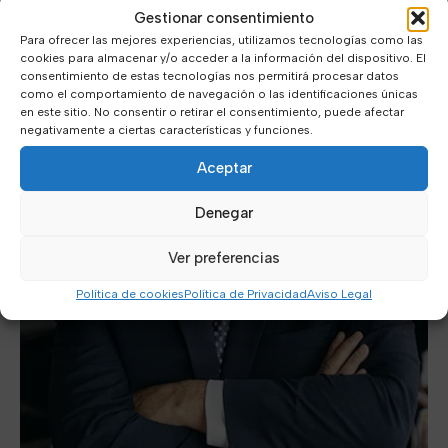
Gestionar consentimiento
Para ofrecer las mejores experiencias, utilizamos tecnologías como las
cookies para almacenar y/o acceder a la información del dispositivo. El
consentimiento de estas tecnologías nos permitirá procesar datos
como el comportamiento de navegación o las identificaciones únicas
en este sitio. No consentir o retirar el consentimiento, puede afectar
negativamente a ciertas características y funciones.
Aceptar
Denegar
Ver preferencias
Política de cookies
Política de Privacidad
Aviso Legal