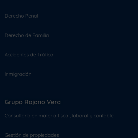
Derecho Penal
Derecho de Familia
Accidentes de Tráfico
Inmigración
Grupo Rojano Vera
Consultoría en materia fiscal, laboral y contable
Gestión de propiedades