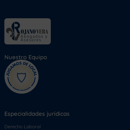
Nuestro Equipo
Especialidades jurídicas
Derecho Laboral