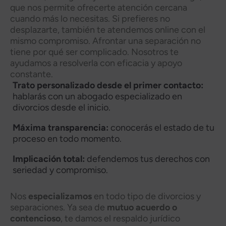
que nos permite ofrecerte atención cercana
cuando más lo necesitas. Si prefieres no
desplazarte, también te atendemos online con el
mismo compromiso. Afrontar una separación no
tiene por qué ser complicado. Nosotros te
ayudamos a resolverla con eficacia y apoyo
constante.
Trato personalizado desde el primer contacto:
hablarás con un abogado especializado en
divorcios desde el inicio.
Máxima transparencia:
conocerás el estado de tu
proceso en todo momento.
Implicación total:
defendemos tus derechos con
seriedad y compromiso.
Nos
especializamos
en todo tipo de divorcios y
separaciones. Ya sea de
mutuo acuerdo o
contencioso
, te damos el respaldo jurídico