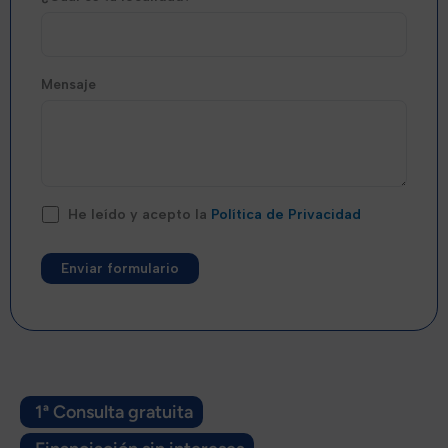
Mensaje
He leído y acepto la
Política de Privacidad
Alternative:
1ª Consulta gratuita