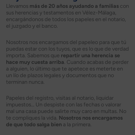
Llevamos
más de 20 años ayudando a familias
con
sus herencias y testamentos en Vélez-Málaga,
encargándonos de todos los papeles en el notario,
el juzgado y el banco.
Nosotros nos encargamos del papeleo para que tú
puedas estar con los tuyos, que es lo que de verdad
importa. Sabemos que
repartir una herencia se
hace muy cuesta arriba
. Cuando acabas de perder
a alguien, lo último que te apetece es meterte en
un lío de plazos legales y documentos que no
terminan nunca.
Papeles del registro, visitas al notario, liquidar
impuestos… Un despiste con las fechas o valorar
mal una casa puede salirte muy caro en multas. No
te compliques la vida.
Nosotros nos encargamos
de que todo salga bien
a la primera.