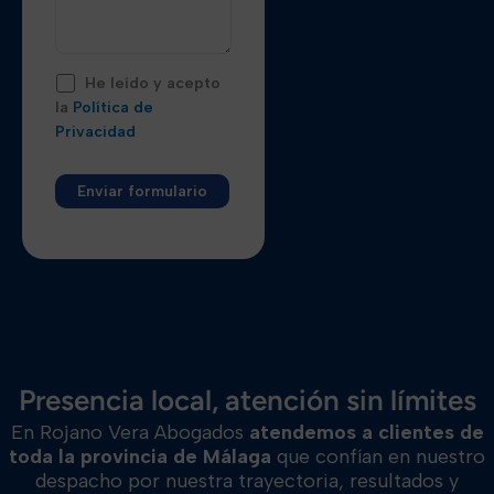
He leído y acepto
la
Política de
Privacidad
Alternative:
Presencia local, atención sin límites
En Rojano Vera Abogados
atendemos a clientes de
toda la provincia de Málaga
que confían en nuestro
despacho por nuestra trayectoria, resultados y