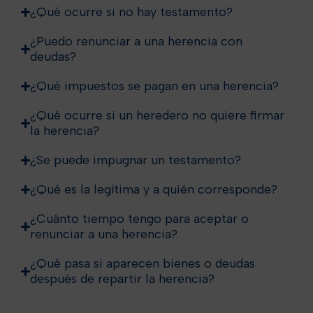
¿Qué ocurre si no hay testamento?
¿Puedo renunciar a una herencia con
deudas?
¿Qué impuestos se pagan en una herencia?
¿Qué ocurre si un heredero no quiere firmar
la herencia?
¿Se puede impugnar un testamento?
¿Qué es la legítima y a quién corresponde?
¿Cuánto tiempo tengo para aceptar o
renunciar a una herencia?
¿Qué pasa si aparecen bienes o deudas
después de repartir la herencia?