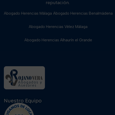
reputación.
Abogado Herencias Málaga
Abogado Herencias Benalmádena
Abogado Herencias Vélez Málaga
Abogado Herencias Alhaurín el Grande
Nuestro Equipo