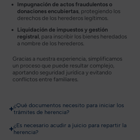
Impugnación de actos fraudulentos o
donaciones encubiertas
, protegiendo los
derechos de los herederos legítimos.
Liquidación de impuestos y gestión
registral
, para inscribir los bienes heredados
a nombre de los herederos.
Gracias a nuestra experiencia, simplificamos
un proceso que puede resultar complejo,
aportando seguridad jurídica y evitando
conflictos entre familiares.
¿Qué documentos necesito para iniciar los
trámites de herencia?
¿Es necesario acudir a juicio para repartir la
herencia?