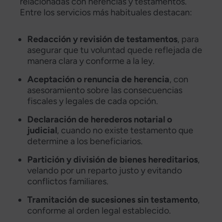
relacionadas con herencias y testamentos.
Entre los servicios más habituales destacan:
Redacción y revisión de testamentos
, para
asegurar que tu voluntad quede reflejada de
manera clara y conforme a la ley.
Aceptación o renuncia de herencia
, con
asesoramiento sobre las consecuencias
fiscales y legales de cada opción.
Declaración de herederos notarial o
judicial
, cuando no existe testamento que
determine a los beneficiarios.
Partición y división de bienes hereditarios
,
velando por un reparto justo y evitando
conflictos familiares.
Tramitación de sucesiones sin testamento
,
conforme al orden legal establecido.