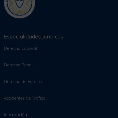
Especialidades jurídicas
Derecho Laboral
Derecho Penal
Derecho de Familia
Accidentes de Tráfico
Inmigración