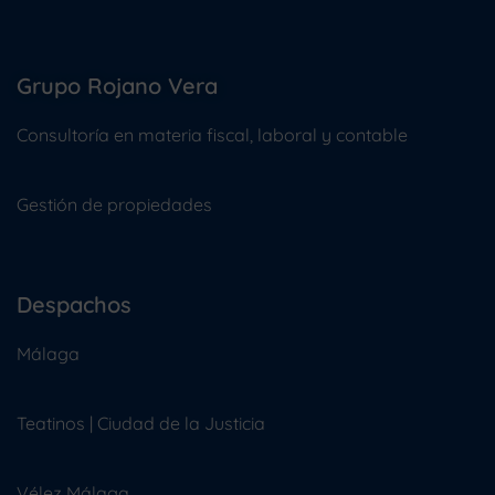
Grupo Rojano Vera
Consultoría en materia fiscal, laboral y contable
Gestión de propiedades
Despachos
Málaga
Teatinos | Ciudad de la Justicia
Vélez Málaga