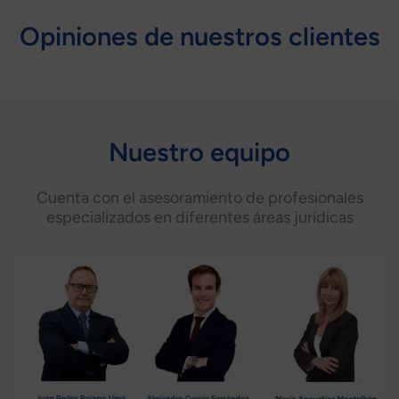
Opiniones de nuestros clientes
Nuestro equipo
Cuenta con el asesoramiento de profesionales
especializados en diferentes áreas jurídicas