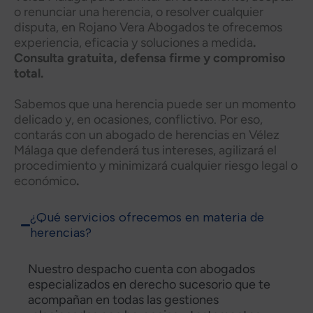
o renunciar una herencia, o resolver cualquier
disputa, en Rojano Vera Abogados te ofrecemos
experiencia, eficacia y soluciones a medida
.
Consulta gratuita, defensa firme y compromiso
total.
Sabemos que una herencia puede ser un momento
delicado y, en ocasiones, conflictivo. Por eso,
contarás con un abogado de herencias en Vélez
Málaga que defenderá tus intereses, agilizará el
procedimiento y minimizará cualquier riesgo legal o
económico
.
¿Qué servicios ofrecemos en materia de
herencias?
Nuestro despacho cuenta con abogados
especializados en derecho sucesorio que te
acompañan en todas las gestiones