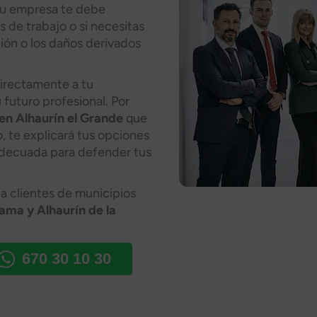
 tu empresa te debe
 de trabajo o si necesitas
ión o los daños derivados
directamente a tu
 futuro profesional. Por
en Alhaurín el Grande
que
, te explicará tus opciones
 adecuada para defender tus
a clientes de municipios
ama y Alhaurín de la
670 30 10 30