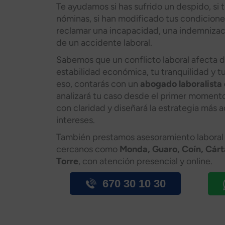
Te ayudamos si has sufrido un despido, si
nóminas, si han modificado tus condiciones
reclamar una incapacidad, una indemnizac
de un accidente laboral.
Sabemos que un conflicto laboral afecta 
estabilidad económica, tu tranquilidad y tu
eso, contarás con un
abogado laboralista 
analizará tu caso desde el primer momento
con claridad y diseñará la estrategia más
intereses.
También prestamos asesoramiento laboral 
cercanos como
Monda, Guaro, Coín, Cárt
Torre
, con atención presencial y online.
670 30 10 30